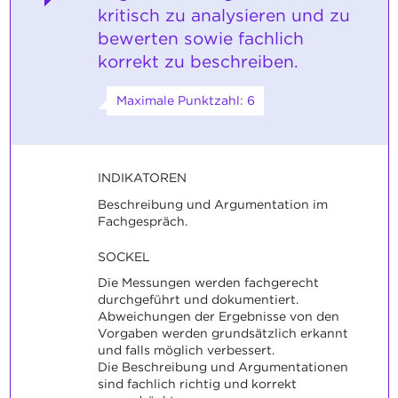
kritisch zu analysieren und zu
bewerten sowie fachlich
korrekt zu beschreiben.
Maximale Punktzahl: 6
INDIKATOREN
Beschreibung und Argumentation im
Fachgespräch.
SOCKEL
Die Messungen werden fachgerecht
durchgeführt und dokumentiert.
Abweichungen der Ergebnisse von den
Vorgaben werden grundsätzlich erkannt
und falls möglich verbessert.
Die Beschreibung und Argumentationen
sind fachlich richtig und korrekt