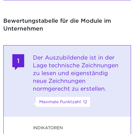
Bewertungstabelle für die Module im
Unternehmen
Der Auszubildende ist in der
1
Lage technische Zeichnungen
zu lesen und eigenständig
neue Zeichnungen
normgerecht zu erstellen.
Maximale Punktzahl: 12
INDIKATOREN