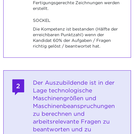
Fertigungsgerechte Zeichnungen werden
erstellt.
SOCKEL
Die Kompetenz ist bestanden (Hälfte der
erreichbaren Punktzahl) wenn der
Kandidat 60% der Aufgaben / Fragen
richtig gelöst / beantwortet hat.
Der Auszubildende ist in der
2
Lage technologische
Maschinengrößen und
Maschinenbeanspruchungen
zu berechnen und
arbeitsrelevante Fragen zu
beantworten und zu