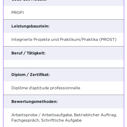
PROFI
Leistungsbaustein:
Integrierte Projekte und Praktikum/Praktika (PROST)
Beruf / Tätigkeit:
Diplom / Zertifikat:
Diplôme d'aptitude professionnelle
Bewertungsmethoden:
Arbeitsprobe / Arbeitsaufgabe, Betrieblicher Auftrag,
Fachgespräch, Schriftliche Aufgabe