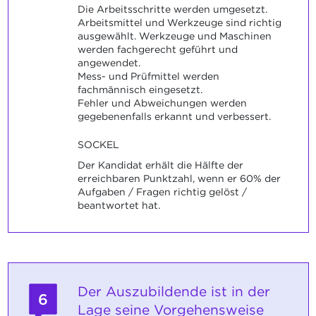
Die Arbeitsschritte werden umgesetzt.
Arbeitsmittel und Werkzeuge sind richtig
ausgewählt. Werkzeuge und Maschinen
werden fachgerecht geführt und
angewendet.
Mess- und Prüfmittel werden
fachmännisch eingesetzt.
Fehler und Abweichungen werden
gegebenenfalls erkannt und verbessert.
SOCKEL
Der Kandidat erhält die Hälfte der
erreichbaren Punktzahl, wenn er 60% der
Aufgaben / Fragen richtig gelöst /
beantwortet hat.
Der Auszubildende ist in der
6
Lage seine Vorgehensweise