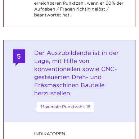
erreichbaren Punktzahl, wenn er 60% der
Aufgaben / Fragen richtig gelöst /
beantwortet hat.
Der Auszubildende ist in der
5
Lage, mit Hilfe von
konventionellen sowie CNC-
gesteuerten Dreh- und
Fräsmaschinen Bauteile
herzustellen.
Maximale Punktzahl: 18
INDIKATOREN