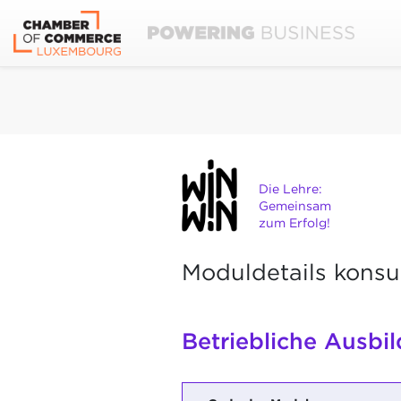
Die Lehre:
Gemeinsam
zum Erfolg!
Moduldetails konsu
Betriebliche Ausbi