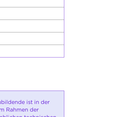
bildende ist in der
im Rahmen der