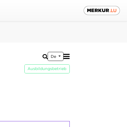
De
Ausbildungsbetrieb