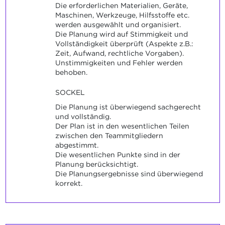
Die erforderlichen Materialien, Geräte,
Maschinen, Werkzeuge, Hilfsstoffe etc.
werden ausgewählt und organisiert.
Die Planung wird auf Stimmigkeit und
Vollständigkeit überprüft (Aspekte z.B.:
Zeit, Aufwand, rechtliche Vorgaben).
Unstimmigkeiten und Fehler werden
behoben.
SOCKEL
Die Planung ist überwiegend sachgerecht
und vollständig.
Der Plan ist in den wesentlichen Teilen
zwischen den Teammitgliedern
abgestimmt.
Die wesentlichen Punkte sind in der
Planung berücksichtigt.
Die Planungsergebnisse sind überwiegend
korrekt.