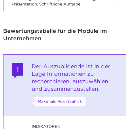
Präsentation, Schriftliche Aufgabe
Bewertungstabelle für die Module im
Unternehmen
Der Auszubildende ist in der
1
Lage Informationen zu
recherchieren, auszuwählen
und zusammenzustellen.
Maximale Punktzahl: 6
INDIKATOREN