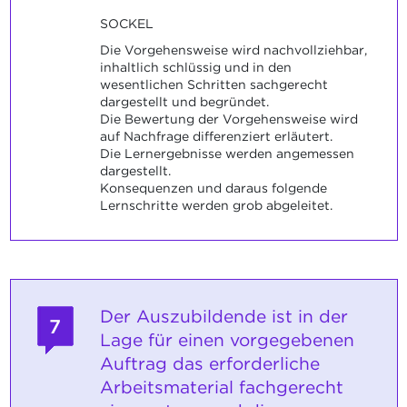
SOCKEL
Die Vorgehensweise wird nachvollziehbar,
inhaltlich schlüssig und in den
wesentlichen Schritten sachgerecht
dargestellt und begründet.
Die Bewertung der Vorgehensweise wird
auf Nachfrage differenziert erläutert.
Die Lernergebnisse werden angemessen
dargestellt.
Konsequenzen und daraus folgende
Lernschritte werden grob abgeleitet.
Der Auszubildende ist in der
7
Lage für einen vorgegebenen
Auftrag das erforderliche
Arbeitsmaterial fachgerecht