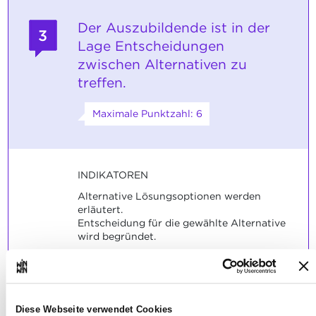
Der Auszubildende ist in der
3
Lage Entscheidungen
zwischen Alternativen zu
treffen.
Maximale Punktzahl: 6
INDIKATOREN
Alternative Lösungsoptionen werden
erläutert.
Entscheidung für die gewählte Alternative
wird begründet.
SOCKEL
Die alternativen Lösungswege sind
plausibel erläutert.
Diese Webseite verwendet Cookies
Die Entscheidung für einen Lösungsweg