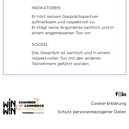
INDIKATOREN
Er hört seinem Gesprächspartner
aufmerksam und respektvoll zu.
Er trägt seine Argumente sachlich und in
einem angemessenen Ton vor.
SOCKEL
Das Gespräch ist sachlich und in einem
respektvollen Ton mit den anderen
Teilnehmern geführt worden.
Cookie-Erklärung
Schutz personenbezogener Daten