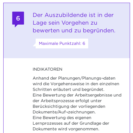
Der Auszubildende ist in der
6
Lage sein Vorgehen zu
bewerten und zu begründen.
Maximale Punktzahl: 6
INDIKATOREN
Anhand der Planungen/Planungs¬daten
wird die Vorgehensweise in den einzelnen
Schritten erläutert und begründet.
Eine Bewertung der Arbeitsergebnisse und
der Arbeitsprozesse erfolgt unter
Berücksichtigung der vorliegenden
Dokumente/Auf¬zeichnungen.
Eine Bewertung des eigenen
Lernprozesses auf der Grundlage der
Dokumente wird vorgenommen.