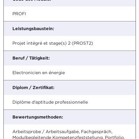
PROFI
Leistungsbaustein:
Projet intégré et stage(s) 2 (PROST2)
Beruf / Tätigkeit:
Electronicien en énergie
Diplom / Zertifikat:
Diplôme d'aptitude professionnelle
Bewertungsmethoden:
Arbeitsprobe / Arbeitsaufgabe, Fachgespräch,
Modulbegleitende Kompetenzfeststellung, Portfolio,