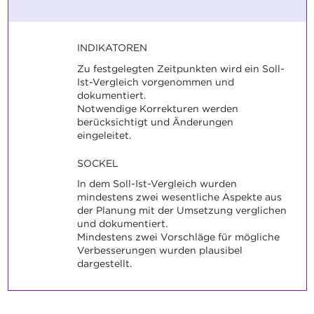
INDIKATOREN
Zu festgelegten Zeitpunkten wird ein Soll-
Ist-Vergleich vorgenommen und
dokumentiert.
Notwendige Korrekturen werden
berücksichtigt und Änderungen
eingeleitet.
SOCKEL
In dem Soll-Ist-Vergleich wurden
mindestens zwei wesentliche Aspekte aus
der Planung mit der Umsetzung verglichen
und dokumentiert.
Mindestens zwei Vorschläge für mögliche
Verbesserungen wurden plausibel
dargestellt.