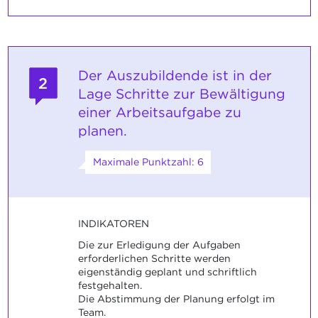
Der Auszubildende ist in der
2
Lage Schritte zur Bewältigung
einer Arbeitsaufgabe zu
planen.
Maximale Punktzahl: 6
INDIKATOREN
Die zur Erledigung der Aufgaben
erforderlichen Schritte werden
eigenständig geplant und schriftlich
festgehalten.
Die Abstimmung der Planung erfolgt im
Team.