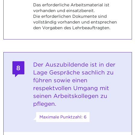
Das erforderliche Arbeitsmaterial ist
vorhanden und einsatzbereit.
Die erforderlichen Dokumente sind
vollständig vorhanden und entsprechen
den Vorgaben des Lehrbeauftragten.
Der Auszubildende ist in der
8
Lage Gespräche sachlich zu
führen sowie einen
respektvollen Umgang mit
seinen Arbeitskollegen zu
pflegen.
Maximale Punktzahl: 6