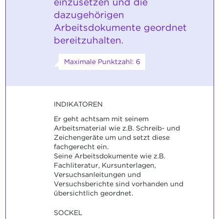
einzusetzen und die
dazugehörigen
Arbeitsdokumente geordnet
bereitzuhalten.
Maximale Punktzahl: 6
INDIKATOREN
Er geht achtsam mit seinem
Arbeitsmaterial wie z.B. Schreib- und
Zeichengeräte um und setzt diese
fachgerecht ein.
Seine Arbeitsdokumente wie z.B.
Fachliteratur, Kursunterlagen,
Versuchsanleitungen und
Versuchsberichte sind vorhanden und
übersichtlich geordnet.
SOCKEL