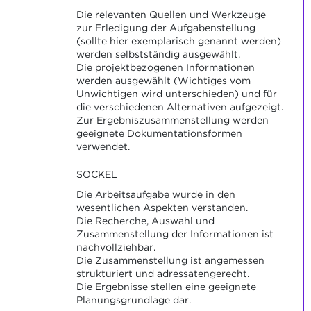
Die relevanten Quellen und Werkzeuge
zur Erledigung der Aufgabenstellung
(sollte hier exemplarisch genannt werden)
werden selbstständig ausgewählt.
Die projektbezogenen Informationen
werden ausgewählt (Wichtiges vom
Unwichtigen wird unterschieden) und für
die verschiedenen Alternativen aufgezeigt.
Zur Ergebniszusammenstellung werden
geeignete Dokumentationsformen
verwendet.
SOCKEL
Die Arbeitsaufgabe wurde in den
wesentlichen Aspekten verstanden.
Die Recherche, Auswahl und
Zusammenstellung der Informationen ist
nachvollziehbar.
Die Zusammenstellung ist angemessen
strukturiert und adressatengerecht.
Die Ergebnisse stellen eine geeignete
Planungsgrundlage dar.