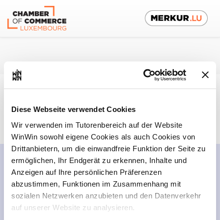
De
Diese Webseite verwendet Cookies
Ausbildungsbetrieb
Wir verwenden im Tutorenbereich auf der Website
WinWin sowohl eigene Cookies als auch Cookies von
Drittanbietern, um die einwandfreie Funktion der Seite zu
ermöglichen, Ihr Endgerät zu erkennen, Inhalte und
Anzeigen auf Ihre persönlichen Präferenzen
abzustimmen, Funktionen im Zusammenhang mit
sozialen Netzwerken anzubieten und den Datenverkehr
auf unserer Website zu analysieren.