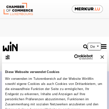
De
Ausbildungsbetrieb
Diese Webseite verwendet Cookies
Wir verwenden im Tutorenbereich auf der Website WinWin
sowohl eigene Cookies als auch Cookies von Drittanbietern, um
die einwandfreie Funktion der Seite zu ermöglichen, Ihr
Endgerät zu erkennen, Inhalte und Anzeigen auf Ihre
persönlichen Präferenzen abzustimmen, Funktionen im
Zusammenhang mit sozialen Netzwerken anzubieten und den