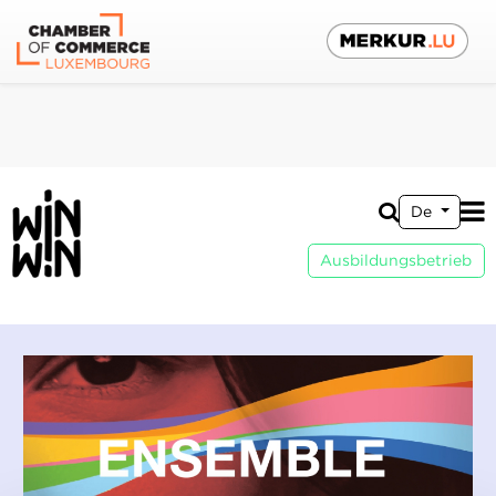
De
Ausbildungsbetrieb