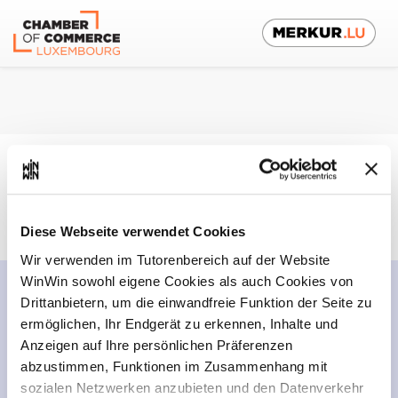
De
Ausbildungsbetrieb
Diese Webseite verwendet Cookies
Wir verwenden im Tutorenbereich auf der Website
WinWin sowohl eigene Cookies als auch Cookies von
Drittanbietern, um die einwandfreie Funktion der Seite zu
ermöglichen, Ihr Endgerät zu erkennen, Inhalte und
Anzeigen auf Ihre persönlichen Präferenzen
abzustimmen, Funktionen im Zusammenhang mit
sozialen Netzwerken anzubieten und den Datenverkehr