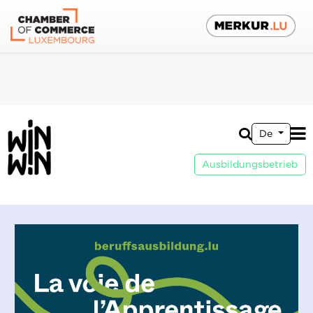
De
Ausbildungsbetrieb