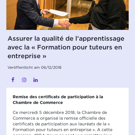
Assurer la qualité de l’apprentissage
avec la « Formation pour tuteurs en
entreprise »
Veröffentlicht am 06/12/2018
Remise des certificats de participation à la
Chambre de Commerce
Ce mercredi 5 décembre 2018, la Chambre de
Commerce a organisé la remise officielle des
certificats de participation aux lauréats de la «
Formation pour tuteurs en entreprise ». A cette