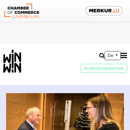
De
Ausbildungsbetrieb