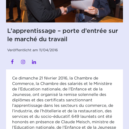
L’apprentissage – porte d’entrée sur
le marché du travail
Veröffentlicht am 11/04/2016
Ce dimanche 21 février 2016, la Chambre de
Commerce, la Chambre des salariés et le Ministère
de l’Education nationale, de l’Enfance et de la
Jeunesse, ont organisé la remise solennelle des
diplômes et des certificats sanctionnant
l’apprentissage dans les secteurs du commerce, de
l’industrie, de l’hôtellerie et de la restauration, des
services et du socio-éducatif. 649 lauréats ont été
honorés en présence de Claude Meisch, ministre de
l’Education nationale, de l’Enfance et de la Jeunesse