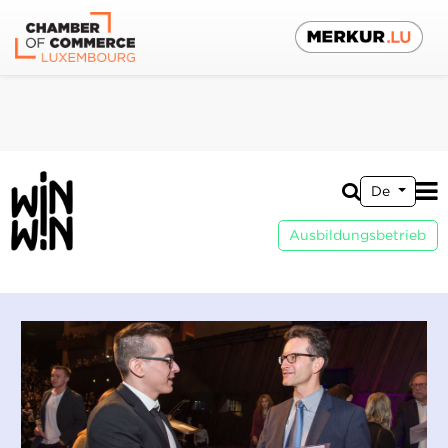
De
Ausbildungsbetrieb