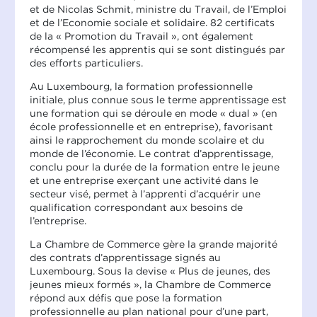
et de Nicolas Schmit, ministre du Travail, de l’Emploi
et de l’Economie sociale et solidaire. 82 certificats
de la « Promotion du Travail », ont également
récompensé les apprentis qui se sont distingués par
des efforts particuliers.
Au Luxembourg, la formation professionnelle
initiale, plus connue sous le terme apprentissage est
une formation qui se déroule en mode « dual » (en
école professionnelle et en entreprise), favorisant
ainsi le rapprochement du monde scolaire et du
monde de l’économie. Le contrat d’apprentissage,
conclu pour la durée de la formation entre le jeune
et une entreprise exerçant une activité dans le
secteur visé, permet à l’apprenti d’acquérir une
qualification correspondant aux besoins de
l’entreprise.
La Chambre de Commerce gère la grande majorité
des contrats d’apprentissage signés au
Luxembourg. Sous la devise « Plus de jeunes, des
jeunes mieux formés », la Chambre de Commerce
répond aux défis que pose la formation
professionnelle au plan national pour d’une part,