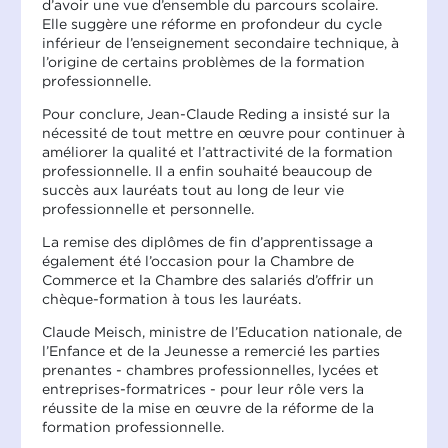
d’avoir une vue d’ensemble du parcours scolaire.
Elle suggère une réforme en profondeur du cycle
inférieur de l’enseignement secondaire technique, à
l’origine de certains problèmes de la formation
professionnelle.
Pour conclure, Jean-Claude Reding a insisté sur la
nécessité de tout mettre en œuvre pour continuer à
améliorer la qualité et l’attractivité de la formation
professionnelle. Il a enfin souhaité beaucoup de
succès aux lauréats tout au long de leur vie
professionnelle et personnelle.
La remise des diplômes de fin d’apprentissage a
également été l’occasion pour la Chambre de
Commerce et la Chambre des salariés d’offrir un
chèque-formation à tous les lauréats.
Claude Meisch, ministre de l’Education nationale, de
l’Enfance et de la Jeunesse a remercié les parties
prenantes - chambres professionnelles, lycées et
entreprises-formatrices - pour leur rôle vers la
réussite de la mise en œuvre de la réforme de la
formation professionnelle.