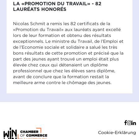
LA «PROMOTION DU TRAVAIL» - 82
LAURÉATS HONORÉS
Nicolas Schmit a remis les 82 certificats de la
«Promotion du Travail» aux lauréats ayant excellé
lors de leur formation et obtenu des résultats
exceptionnels. Le ministre du Travail, de l’Emploi et
de l’Economie sociale et solidaire a salué les très
bons résultats de cette promotion et précisé que la
part des jeunes ayant trouvé un emploi était plus
élevée chez ceux qui détenaient un diplôme
professionnel que chez les élèves sans diplôme,
avant de conclure que la formation restait la
meilleure arme contre le chômage des jeunes.
Cookie-Erklärung