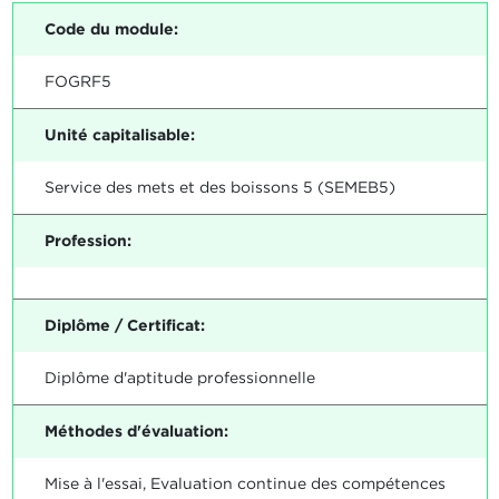
Code du module:
FOGRF5
Unité capitalisable:
Service des mets et des boissons 5 (SEMEB5)
Profession:
Diplôme / Certificat:
Diplôme d'aptitude professionnelle
Méthodes d'évaluation:
Mise à l'essai, Evaluation continue des compétences