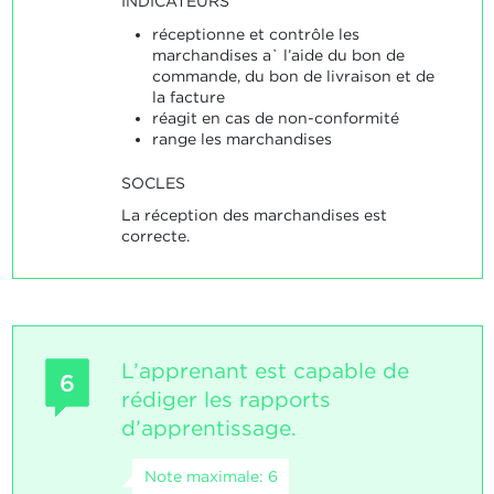
INDICATEURS
réceptionne et contrôle les
marchandises a` l’aide du bon de
commande, du bon de livraison et de
la facture
réagit en cas de non-conformité
range les marchandises
SOCLES
La réception des marchandises est
correcte.
L’apprenant est capable de
6
rédiger les rapports
d’apprentissage.
Note maximale: 6