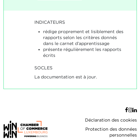
INDICATEURS
rédige proprement et lisiblement des
rapports selon les critères donnés
dans le carnet d’apprentissage
présente régulièrement les rapports
écrits
SOCLES
La documentation est à jour.
Déclaration des cookies
Protection des données
personnelles