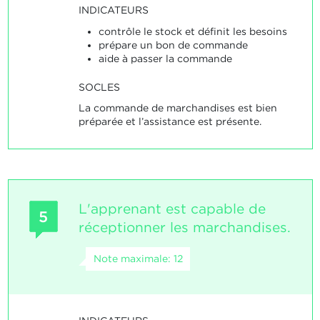
INDICATEURS
contrôle le stock et définit les besoins
prépare un bon de commande
aide à passer la commande
SOCLES
La commande de marchandises est bien
préparée et l’assistance est présente.
L'apprenant est capable de
5
réceptionner les marchandises.
Note maximale: 12