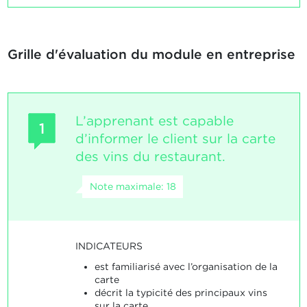
Grille d'évaluation du module en entreprise
L’apprenant est capable
1
d’informer le client sur la carte
des vins du restaurant.
Note maximale: 18
INDICATEURS
est familiarisé avec l’organisation de la
carte
décrit la typicité des principaux vins
sur la carte