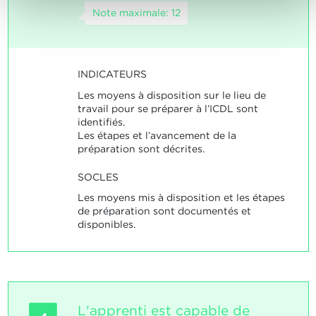
Note maximale: 12
INDICATEURS
Les moyens à disposition sur le lieu de
travail pour se préparer à l’ICDL sont
identifiés.
Les étapes et l’avancement de la
préparation sont décrites.
SOCLES
Les moyens mis à disposition et les étapes
de préparation sont documentés et
disponibles.
L'apprenti est capable de