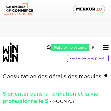
Plateforme tuteurs
Fr
vers espace apprenti
Consultation des détails des modules
S’orienter dans la formation et la vie
professionnelle 5
- FOCMA5