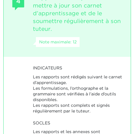
4
mettre à jour son carnet
d’apprentissage et de le
soumettre régulièrement à son
tuteur.
Note maximale: 12
INDICATEURS
Les rapports sont rédigés suivant le carnet
d’apprentissage.
Les formulations, l’orthographe et la
grammaire sont vérifiées à l’aide d’outils
disponibles.
Les rapports sont complets et signés
régulièrement par le tuteur.
SOCLES
Les rapports et les annexes sont