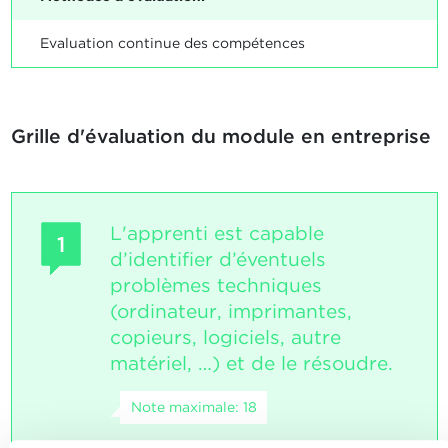
Evaluation continue des compétences
Grille d'évaluation du module en entreprise
L'apprenti est capable
1
d’identifier d’éventuels
problèmes techniques
(ordinateur, imprimantes,
copieurs, logiciels, autre
matériel, …) et de le résoudre.
Note maximale: 18