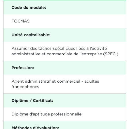
Code du module:
FOCMA5
Unité capitalisable:
Assumer des tâches spécifiques liées à l'activité
administrative et commerciale de l'entreprise (SPECI)
Profession:
Agent administratif et commercial - adultes
francophones
Diplôme / Certificat:
Diplôme d'aptitude professionnelle
Méthodes d'évaluation: