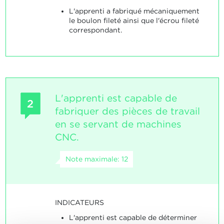
L'apprenti a fabriqué mécaniquement
le boulon fileté ainsi que l'écrou fileté
correspondant.
L'apprenti est capable de
2
fabriquer des pièces de travail
en se servant de machines
CNC.
Note maximale: 12
INDICATEURS
L'apprenti est capable de déterminer