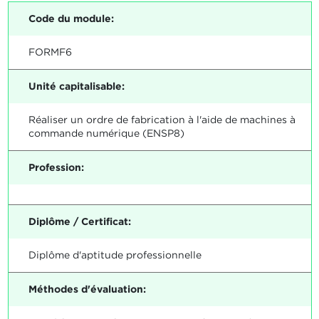
Code du module:
FORMF6
Unité capitalisable:
Réaliser un ordre de fabrication à l'aide de machines à
commande numérique (ENSP8)
Profession:
Diplôme / Certificat:
Diplôme d'aptitude professionnelle
Méthodes d'évaluation: