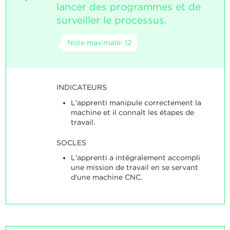
lancer des programmes et de
surveiller le processus.
Note maximale: 12
INDICATEURS
L'apprenti manipule correctement la
machine et il connaît les étapes de
travail.
SOCLES
L'apprenti a intégralement accompli
une mission de travail en se servant
d'une machine CNC.