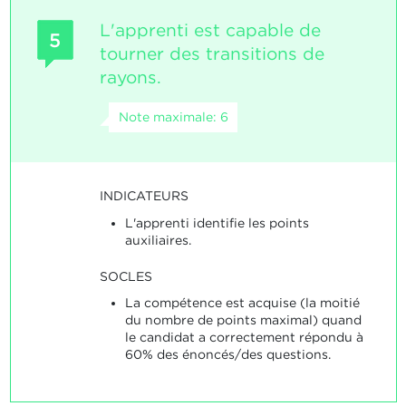
L'apprenti est capable de
5
tourner des transitions de
rayons.
Note maximale: 6
INDICATEURS
L'apprenti identifie les points
auxiliaires.
SOCLES
La compétence est acquise (la moitié
du nombre de points maximal) quand
le candidat a correctement répondu à
60% des énoncés/des questions.