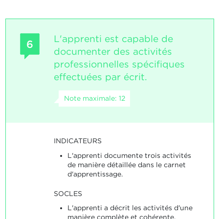
L'apprenti est capable de
6
documenter des activités
professionnelles spécifiques
effectuées par écrit.
Note maximale: 12
INDICATEURS
L'apprenti documente trois activités
de manière détaillée dans le carnet
d'apprentissage.
SOCLES
L'apprenti a décrit les activités d'une
manière complète et cohérente.