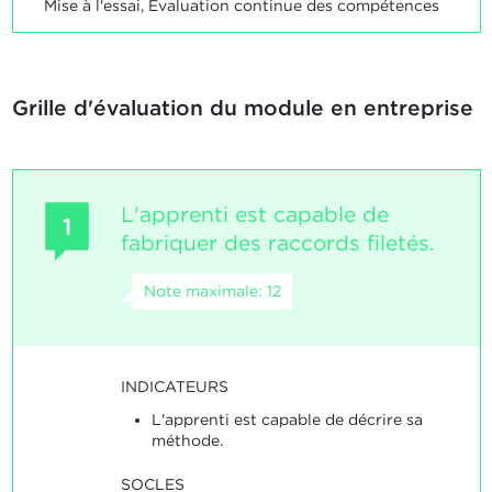
Mise à l'essai, Evaluation continue des compétences
Grille d'évaluation du module en entreprise
L'apprenti est capable de
1
fabriquer des raccords filetés.
Note maximale: 12
INDICATEURS
L'apprenti est capable de décrire sa
méthode.
SOCLES