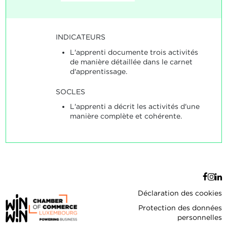
INDICATEURS
L'apprenti documente trois activités
de manière détaillée dans le carnet
d'apprentissage.
SOCLES
L'apprenti a décrit les activités d'une
manière complète et cohérente.
Déclaration des cookies
Protection des données
personnelles