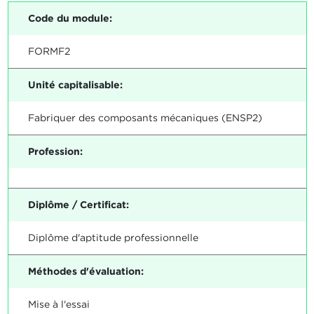
Code du module:
FORMF2
Unité capitalisable:
Fabriquer des composants mécaniques (ENSP2)
Profession:
Diplôme / Certificat:
Diplôme d'aptitude professionnelle
Méthodes d'évaluation:
Mise à l'essai