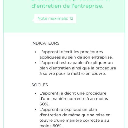
d'entretien de l'entreprise.
Note maximale: 12
INDICATEURS
L'apprenti décrit les procédures
appliquées au sein de son entreprise.
L'apprenti est capable d'expliquer un
plan d'entretien ainsi que la procédure
à suivre pour le mettre en œuvre.
SOCLES
L'apprenti a décrit une procédure
d'une manière correcte à au moins
60%.
L'apprenti a expliqué un plan
d'entretien de même que sa mise en
œuvre d'une manière correcte à au
moins 60%.