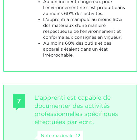
Aucun incident dangereux pour
l'environnement ne s'est produit dans
au moins 60% des activités.
L'apprenti a manipulé au moins 60%
des matériaux d'une manière
respectueuse de l'environnement et
conforme aux consignes en vigueur.
Au moins 60% des outils et des
appareils étaient dans un état
irréprochable.
L'apprenti est capable de
7
documenter des activités
professionnelles spécifiques
effectuées par écrit.
Note maximale: 12