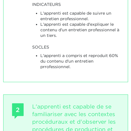
INDICATEURS
L'apprenti est capable de suivre un
entretien professionnel.
L'apprenti est capable d'expliquer le
contenu d'un entretien professionnel à
un tiers.
SOCLES
L'apprenti a compris et reproduit 60%
du contenu d'un entretien
prrofessionnel.
L'apprenti est capable de se
2
familiariser avec les contextes
procéduraux et d'observer les
procédures de production et