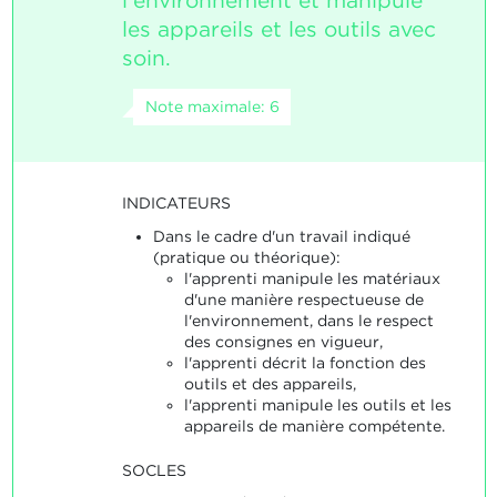
l'environnement et manipule
les appareils et les outils avec
soin.
Note maximale: 6
INDICATEURS
Dans le cadre d'un travail indiqué
(pratique ou théorique):
l'apprenti manipule les matériaux
d'une manière respectueuse de
l'environnement, dans le respect
des consignes en vigueur,
l'apprenti décrit la fonction des
outils et des appareils,
l'apprenti manipule les outils et les
appareils de manière compétente.
SOCLES