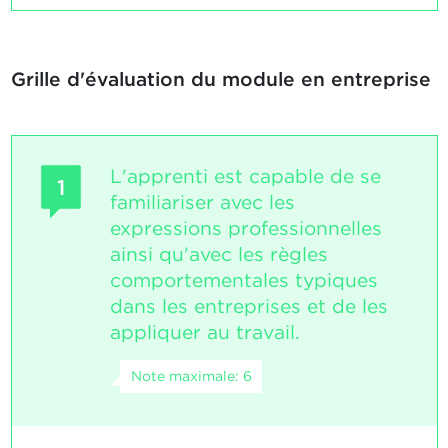
Grille d'évaluation du module en entreprise
L'apprenti est capable de se
1
familiariser avec les
expressions professionnelles
ainsi qu'avec les règles
comportementales typiques
dans les entreprises et de les
appliquer au travail.
Note maximale: 6