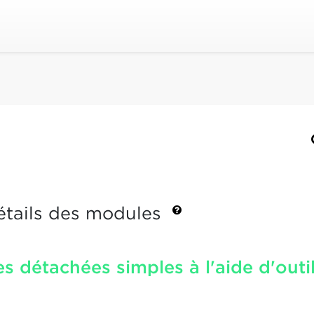
étails des modules
s détachées simples à l'aide d'outi