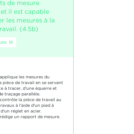
ts de mesure
 et il est capable
r les mesures à la
ravail. (4.5b)
le: 18
 applique les mesures du
 pièce de travail en se servant
e à tracer, d'une équerre et
de traçage parallèle.
contrôle la pièce de travail au
ravaux à l'aide d'un pied à
 d'un réglet en acier.
 rédige un rapport de mesure.