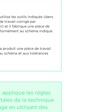
utilise les outils indiqués (dans
de travail corrigé par
t) et il fabrique une pièce de
nformément au schéma indiqué.
a produit une pièce de travail
u schéma et aux tolérances
 applique les règles
ales de la technique
ge en utilisant des