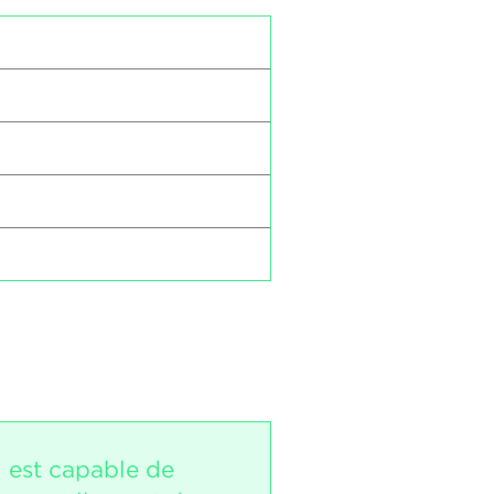
i est capable de