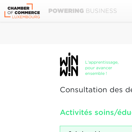
L'apprentissage,
pour avancer
ensemble !
Consultation des d
Activités soins/édu