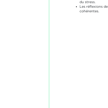
du stress.
Les réflexions de
cohérentes.