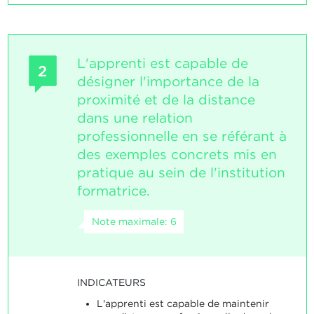
L'apprenti est capable de
2
désigner l'importance de la
proximité et de la distance
dans une relation
professionnelle en se référant à
des exemples concrets mis en
pratique au sein de l'institution
formatrice.
Note maximale: 6
INDICATEURS
L'apprenti est capable de maintenir