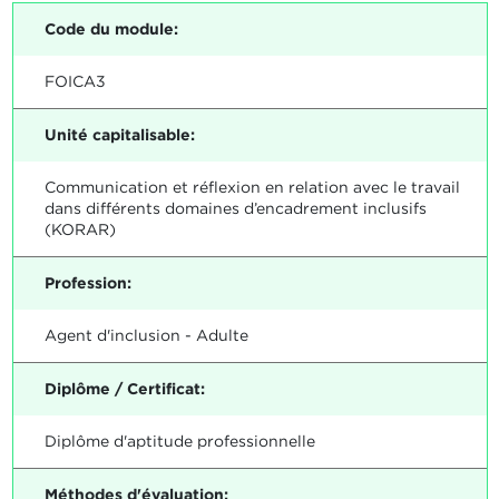
Code du module:
FOICA3
Unité capitalisable:
Communication et réflexion en relation avec le travail
dans différents domaines d’encadrement inclusifs
(KORAR)
Profession:
Agent d'inclusion - Adulte
Diplôme / Certificat:
Diplôme d'aptitude professionnelle
Méthodes d'évaluation: