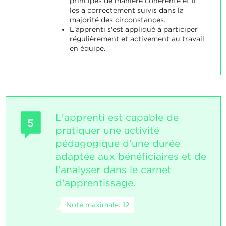
principes de manière cohérente et il
les a correctement suivis dans la
majorité des circonstances.
L'apprenti s'est appliqué à participer
régulièrement et activement au travail
en équipe.
L'apprenti est capable de
5
pratiquer une activité
pédagogique d'une durée
adaptée aux bénéficiaires et de
l'analyser dans le carnet
d'apprentissage.
Note maximale: 12