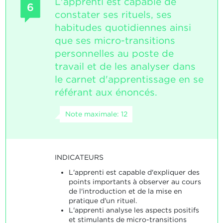
L'apprenti est capable de
6
constater ses rituels, ses
habitudes quotidiennes ainsi
que ses micro-transitions
personnelles au poste de
travail et de les analyser dans
le carnet d'apprentissage en se
référant aux énoncés.
Note maximale: 12
INDICATEURS
L'apprenti est capable d'expliquer des
points importants à observer au cours
de l'introduction et de la mise en
pratique d'un rituel.
L'apprenti analyse les aspects positifs
et stimulants de micro-transitions