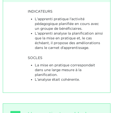
INDICATEURS
L'apprenti pratique l'activité
pédagogique planifiée en cours avec
un groupe de bénéficiaires.
L'apprenti analyse la planification ainsi
que la mise en pratique et, le cas
échéant, il propose des améliorations
dans le carnet d'apprentissage.
SOCLES
La mise en pratique correspondait
dans une large mesure à la
planification.
L'analyse était cohérente.