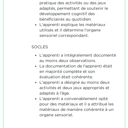
pratique des activités ou des jeux
adaptés, permettant de soutenir le
développement cognitif des
bénéficiaires au quotidien.
L'apprenti explique les matériaux
utilisés et il détermine l'organe
sensoriel correspondant.
SOCLES
L'apprenti a intégralement documenté
au moins deux observations.
La documentation de l'apprenti était
en majorité complète et son
évaluation était cohérente.
L'apprenti a désigné au moins deux
activités et deux jeux appropriés et
adaptés à l'âge.
L'apprenti a convenablement opté
pour des matériaux et il a attribué les
matériaux de manière cohérente à un
organe sensoriel.