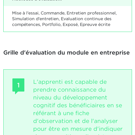
Mise à l'essai, Commande, Entretien professionnel,
Simulation d'entretien, Evaluation continue des
compétences, Portfolio, Exposé, Epreuve écrite
Grille d'évaluation du module en entreprise
L'apprenti est capable de
1
prendre connaissance du
niveau du développement
cognitif des bénéficiaires en se
référant à une fiche
d'observation et de l'analyser
pour être en mesure d'indiquer