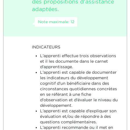
des propositions d'assistance
adaptées.
Note maximale: 12
INDICATEURS
L'apprenti effectue trois observations
et il les documente dans le carnet
d'apprentissage.
L'apprenti est capable de documenter
les indicateurs du développement
cognitif d'un bénéficiaire dans des
circonstances quotidiennes concrètes
en se référant à une fiche
d'observation et d'évaluer le niveau du
développement.
L'apprenti est capable d'expliquer son
évaluation et/ou de répondre à des
questions complémentaires.
L'apprenti recommande ou il met en