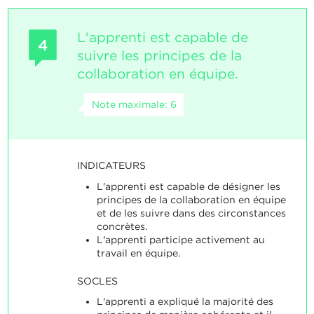
L'apprenti est capable de
4
suivre les principes de la
collaboration en équipe.
Note maximale: 6
INDICATEURS
L'apprenti est capable de désigner les
principes de la collaboration en équipe
et de les suivre dans des circonstances
concrètes.
L'apprenti participe activement au
travail en équipe.
SOCLES
L'apprenti a expliqué la majorité des