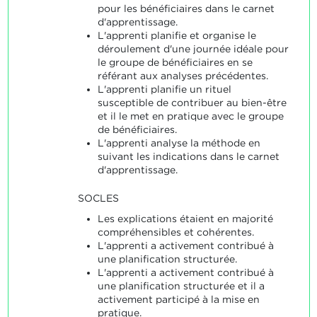
pour les bénéficiaires dans le carnet
d'apprentissage.
L'apprenti planifie et organise le
déroulement d'une journée idéale pour
le groupe de bénéficiaires en se
référant aux analyses précédentes.
L'apprenti planifie un rituel
susceptible de contribuer au bien-être
et il le met en pratique avec le groupe
de bénéficiaires.
L'apprenti analyse la méthode en
suivant les indications dans le carnet
d'apprentissage.
SOCLES
Les explications étaient en majorité
compréhensibles et cohérentes.
L'apprenti a activement contribué à
une planification structurée.
L'apprenti a activement contribué à
une planification structurée et il a
activement participé à la mise en
pratique.