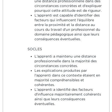
une distance professionnelle dans des
circonstances concrètes et d'expliquer
pourquoi cette attitude est de rigueur.
L'apprenti est capable d'identifier des
facteurs qui influencent l'équilibre
entre la proximité et la distance au
cours du travail d'un professionnel du
domaine pédagogique ainsi que leurs
conséquences éventuelles.
SOCLES
L'apprenti a maintenu une distance
professionnelle dans la majorité des
circonstances concrètes.
Les explications produites par
l'apprenti dans ce contexte étaient en
majorité compréhensibles et
cohérentes.
L'apprenti a identifié des facteurs
d'influence majoritairement cohérents
ainsi que leurs conséquences
éventuelles.