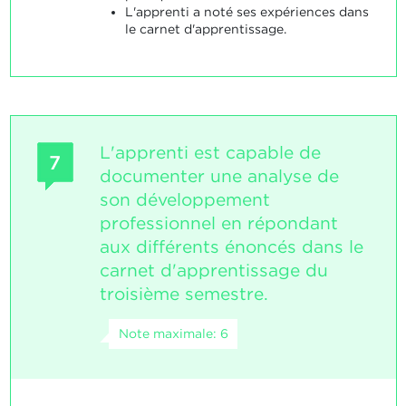
L'apprenti a noté ses expériences dans
le carnet d'apprentissage.
L'apprenti est capable de
7
documenter une analyse de
son développement
professionnel en répondant
aux différents énoncés dans le
carnet d'apprentissage du
troisième semestre.
Note maximale: 6