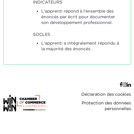
INDICATEURS
L'apprenti répond à l'ensemble des
énoncés par écrit pour documenter
son développement professionnel.
SOCLES
L'apprenti a intégralement répondu à
la majorité des énoncés.
Déclaration des cookies
Protection des données
personnelles