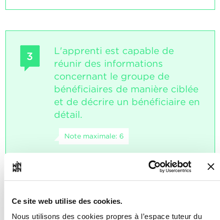
L'apprenti est capable de
3
réunir des informations
concernant le groupe de
bénéficiaires de manière ciblée
et de décrire un bénéficiaire en
détail.
Note maximale: 6
INDICATEURS
L'apprenti établit trois descriptions de
Ce site web utilise des cookies.
personnes dans le carnet
d'apprentissage.
Nous utilisons des cookies propres à l’espace tuteur du