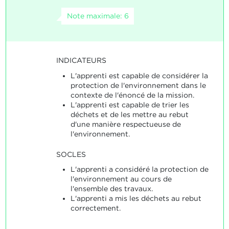
Note maximale: 6
INDICATEURS
L'apprenti est capable de considérer la
protection de l'environnement dans le
contexte de l'énoncé de la mission.
L'apprenti est capable de trier les
déchets et de les mettre au rebut
d'une manière respectueuse de
l'environnement.
SOCLES
L'apprenti a considéré la protection de
l'environnement au cours de
l'ensemble des travaux.
L'apprenti a mis les déchets au rebut
correctement.