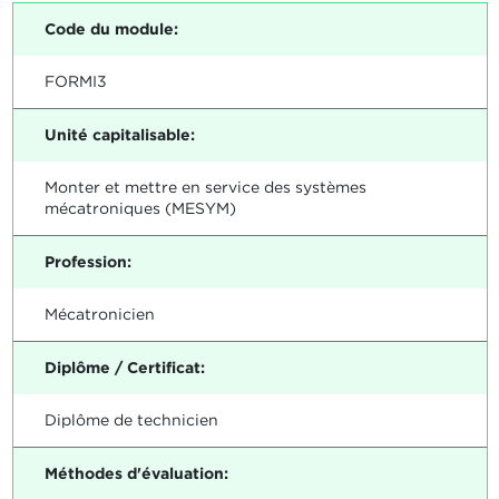
Code du module:
FORMI3
Unité capitalisable:
Monter et mettre en service des systèmes
mécatroniques (MESYM)
Profession:
Mécatronicien
Diplôme / Certificat:
Diplôme de technicien
Méthodes d'évaluation: