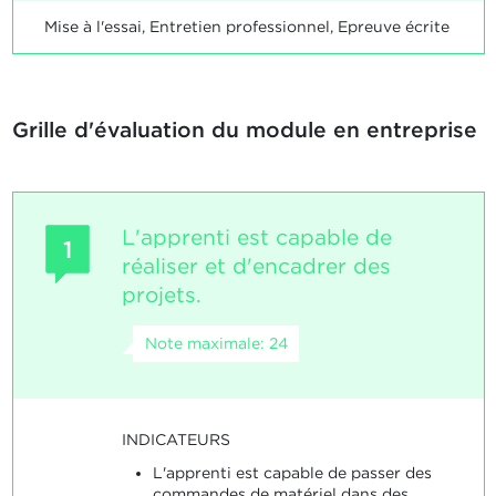
Mise à l'essai, Entretien professionnel, Epreuve écrite
Grille d'évaluation du module en entreprise
L'apprenti est capable de
1
réaliser et d'encadrer des
projets.
Note maximale: 24
INDICATEURS
L'apprenti est capable de passer des
commandes de matériel dans des