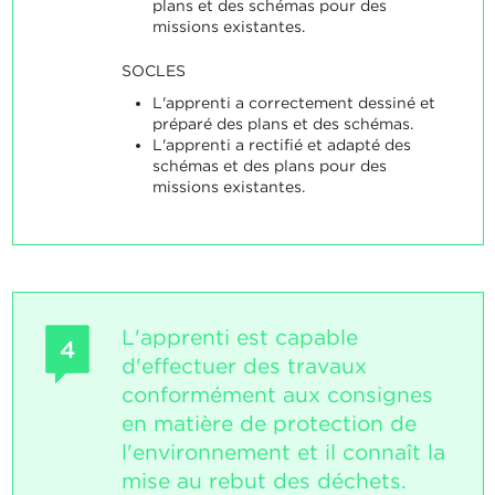
plans et des schémas pour des
missions existantes.
SOCLES
L'apprenti a correctement dessiné et
préparé des plans et des schémas.
L'apprenti a rectifié et adapté des
schémas et des plans pour des
missions existantes.
L'apprenti est capable
4
d'effectuer des travaux
conformément aux consignes
en matière de protection de
l'environnement et il connaît la
mise au rebut des déchets.