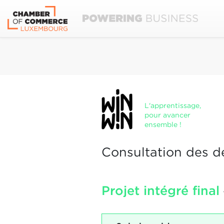
L'apprentissage,
pour avancer
ensemble !
Consultation des d
Projet intégré final