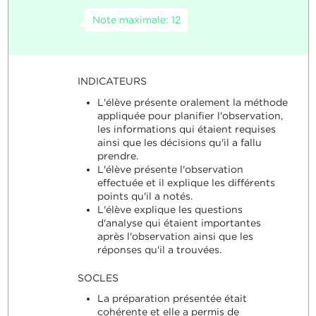
Note maximale: 12
INDICATEURS
L'élève présente oralement la méthode
appliquée pour planifier l'observation,
les informations qui étaient requises
ainsi que les décisions qu'il a fallu
prendre.
L'élève présente l'observation
effectuée et il explique les différents
points qu'il a notés.
L'élève explique les questions
d'analyse qui étaient importantes
après l'observation ainsi que les
réponses qu'il a trouvées.
SOCLES
La préparation présentée était
cohérente et elle a permis de