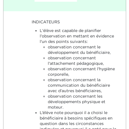
INDICATEURS
L'élève est capable de planifier
l'observation en mettant en évidence
l'un des points suivants:
observation concernant le
développement du bénéficiaire,
observation concernant
l'attachement pédagogique,
observation concernant l'hygiène
corporelle,
observation concernant la
communication du bénéficiaire
avec d'autres bénéficiaires,
observation concernant les
développements physique et
moteur.
L’élève note pourquoi il a choisi le
bénéficiaire à besoins spécifiques en
question dans les circonstances
indiquées et pourquoi il a opté pour la