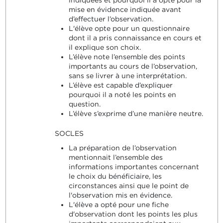
mise en évidence indiquée avant
d’effectuer l’observation.
L'élève opte pour un questionnaire
dont il a pris connaissance en cours et
il explique son choix.
L’élève note l’ensemble des points
importants au cours de l’observation,
sans se livrer à une interprétation.
L’élève est capable d’expliquer
pourquoi il a noté les points en
question.
L’élève s’exprime d’une manière neutre.
SOCLES
La préparation de l’observation
mentionnait l’ensemble des
informations importantes concernant
le choix du bénéficiaire, les
circonstances ainsi que le point de
l'observation mis en évidence.
L'élève a opté pour une fiche
d'observation dont les points les plus