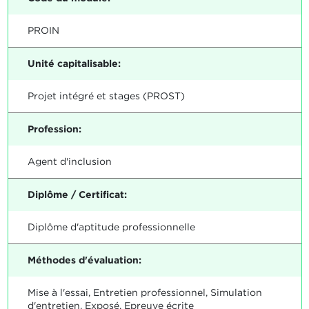
PROIN
Unité capitalisable:
Projet intégré et stages (PROST)
Profession:
Agent d'inclusion
Diplôme / Certificat:
Diplôme d'aptitude professionnelle
Méthodes d'évaluation:
Mise à l'essai, Entretien professionnel, Simulation
d'entretien, Exposé, Epreuve écrite