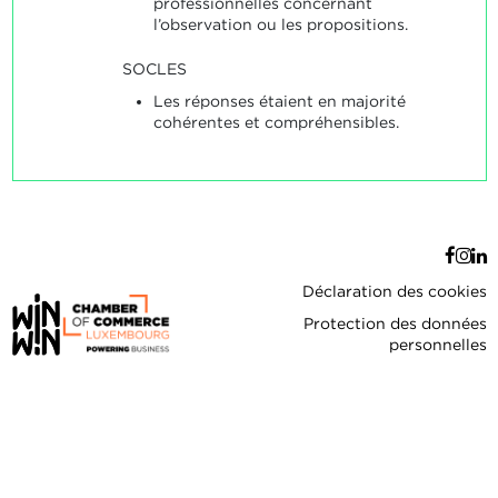
professionnelles concernant
l’observation ou les propositions.
SOCLES
Les réponses étaient en majorité
cohérentes et compréhensibles.
Déclaration des cookies
Protection des données
personnelles