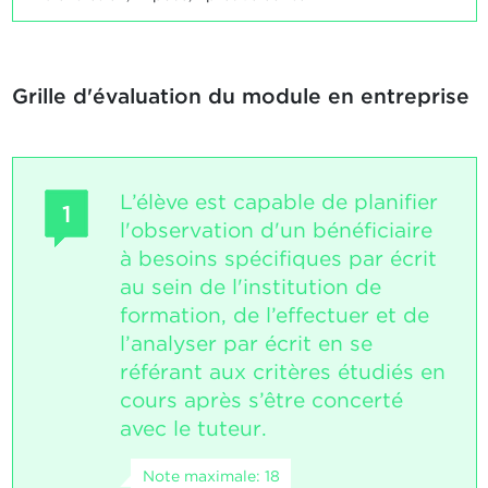
Grille d'évaluation du module en entreprise
L’élève est capable de planifier
1
l'observation d'un bénéficiaire
à besoins spécifiques par écrit
au sein de l'institution de
formation, de l’effectuer et de
l’analyser par écrit en se
référant aux critères étudiés en
cours après s’être concerté
avec le tuteur.
Note maximale: 18