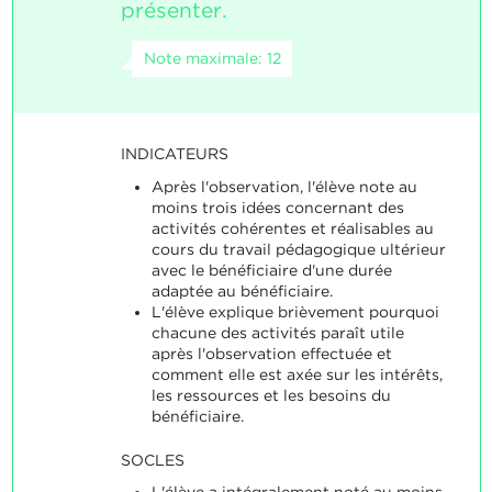
présenter.
Note maximale: 12
INDICATEURS
Après l'observation, l'élève note au
moins trois idées concernant des
activités cohérentes et réalisables au
cours du travail pédagogique ultérieur
avec le bénéficiaire d'une durée
adaptée au bénéficiaire.
L'élève explique brièvement pourquoi
chacune des activités paraît utile
après l'observation effectuée et
comment elle est axée sur les intérêts,
les ressources et les besoins du
bénéficiaire.
SOCLES