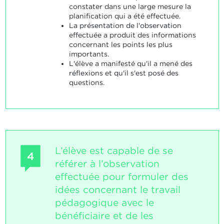
constater dans une large mesure la
planification qui a été effectuée.
La présentation de l'observation
effectuée a produit des informations
concernant les points les plus
importants.
L'élève a manifesté qu'il a mené des
réflexions et qu'il s'est posé des
questions.
L’élève est capable de se
4
référer à l’observation
effectuée pour formuler des
idées concernant le travail
pédagogique avec le
bénéficiaire et de les