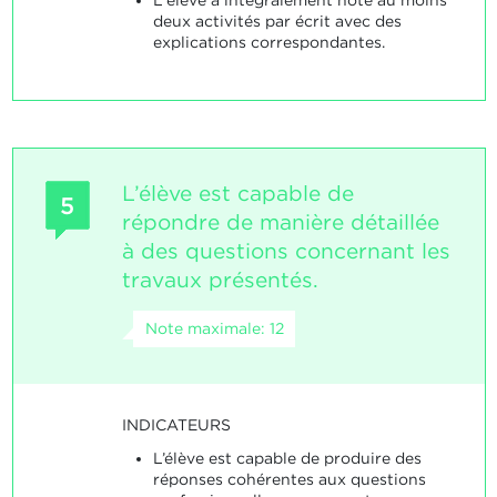
L'élève a intégralement noté au moins
deux activités par écrit avec des
explications correspondantes.
L’élève est capable de
5
répondre de manière détaillée
à des questions concernant les
travaux présentés.
Note maximale: 12
INDICATEURS
L’élève est capable de produire des
réponses cohérentes aux questions