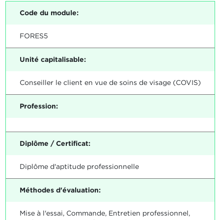
Code du module:
FORES5
Unité capitalisable:
Conseiller le client en vue de soins de visage (COVIS)
Profession:
Diplôme / Certificat:
Diplôme d'aptitude professionnelle
Méthodes d'évaluation:
Mise à l'essai, Commande, Entretien professionnel,