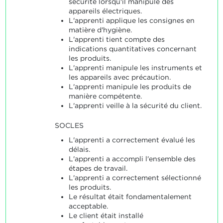
sécurité lorsqu'il manipule des
appareils électriques.
L'apprenti applique les consignes en
matière d'hygiène.
L'apprenti tient compte des
indications quantitatives concernant
les produits.
L'apprenti manipule les instruments et
les appareils avec précaution.
L'apprenti manipule les produits de
manière compétente.
L'apprenti veille à la sécurité du client.
SOCLES
L'apprenti a correctement évalué les
délais.
L'apprenti a accompli l'ensemble des
étapes de travail.
L'apprenti a correctement sélectionné
les produits.
Le résultat était fondamentalement
acceptable.
Le client était installé