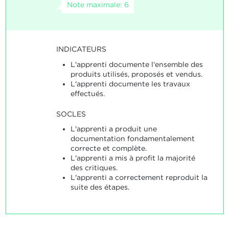
Note maximale: 6
INDICATEURS
L'apprenti documente l'ensemble des
produits utilisés, proposés et vendus.
L'apprenti documente les travaux
effectués.
SOCLES
L'apprenti a produit une
documentation fondamentalement
correcte et complète.
L'apprenti a mis à profit la majorité
des critiques.
L'apprenti a correctement reproduit la
suite des étapes.