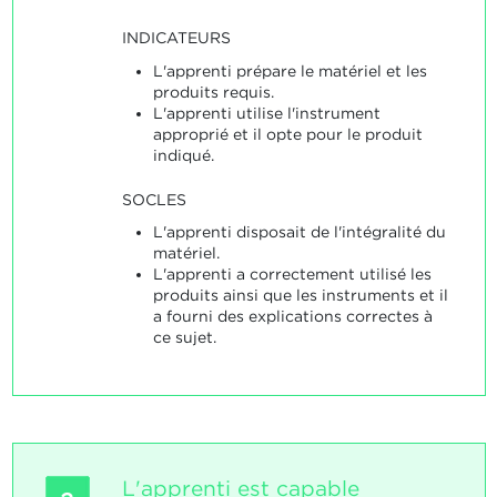
INDICATEURS
L'apprenti prépare le matériel et les
produits requis.
L'apprenti utilise l'instrument
approprié et il opte pour le produit
indiqué.
SOCLES
L'apprenti disposait de l'intégralité du
matériel.
L'apprenti a correctement utilisé les
produits ainsi que les instruments et il
a fourni des explications correctes à
ce sujet.
L'apprenti est capable