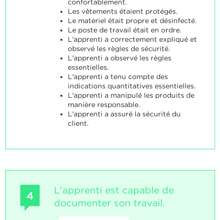
confortablement.
Les vêtements étaient protégés.
Le matériel était propre et désinfecté.
Le poste de travail était en ordre.
L'apprenti a correctement expliqué et
observé les règles de sécurité.
L'apprenti a observé les règles
essentielles.
L'apprenti a tenu compte des
indications quantitatives essentielles.
L'apprenti a manipulé les produits de
manière responsable.
L'apprenti a assuré la sécurité du
client.
L'apprenti est capable de
4
documenter son travail.