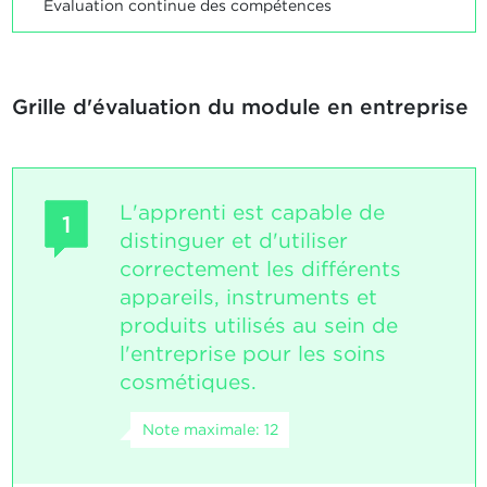
Evaluation continue des compétences
Grille d'évaluation du module en entreprise
L'apprenti est capable de
1
distinguer et d'utiliser
correctement les différents
appareils, instruments et
produits utilisés au sein de
l'entreprise pour les soins
cosmétiques.
Note maximale: 12