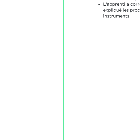
L'apprenti a corr
expliqué les prod
instruments.