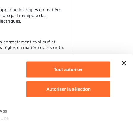
applique les règles en matière
 lorsqu'il manipule des
lectriques.
 a correctement expliqué et
s règles en matière de sécurité.
Tout autoriser
Autoriser la sélection
Refuser
 vos
. Une