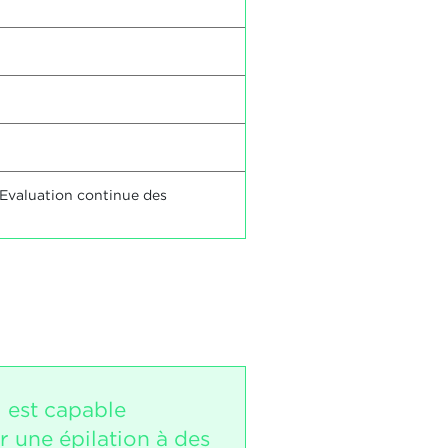
 Evaluation continue des
i est capable
r une épilation à des