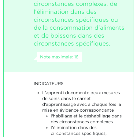
circonstances complexes, de
l'élimination dans des
circonstances spécifiques ou
de la consommation d'aliments
et de boissons dans des
circonstances spécifiques.
Note maximale: 18
INDICATEURS
L'apprenti documente deux mesures
de soins dans le carnet
d'apprentissage avec à chaque fois la
mise en évidence correspondante
l'habillage et le déshabillage dans
des circonstances complexes
l'élimination dans des
circonstances spécifiques,