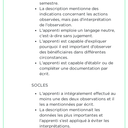
semestre.
La description mentionne des
indications concernant les actions
observées, mais pas d'interprétation
de l'observation.
L'apprenti emploie un langage neutre,
c'est-à-dire sans jugement.
L'apprenti est capable d'expliquer
pourquoi il est important d'observer
des bénéficiaires dans différentes
circonstances.
L'apprenti est capable d'établir ou de
compléter une documentation par
écrit.
SOCLES
L'apprenti a intégralement effectué au
moins une des deux observations et il
les a mentionnées par écrit.
La description mentionnait les
données les plus importantes et
l'apprenti s'est appliqué à éviter les
interprétations.