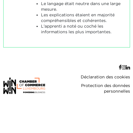
Le langage était neutre dans une large
mesure.
Les explications étaient en majorité
compréhensibles et cohérentes.
L'apprenti a noté ou coché les
informations les plus importantes.
Déclaration des cookies
Protection des données
personnelles