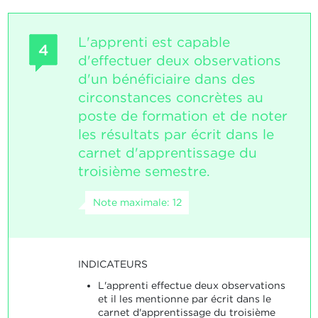
L'apprenti est capable
4
d'effectuer deux observations
d'un bénéficiaire dans des
circonstances concrètes au
poste de formation et de noter
les résultats par écrit dans le
carnet d'apprentissage du
troisième semestre.
Note maximale: 12
INDICATEURS
L'apprenti effectue deux observations
et il les mentionne par écrit dans le
carnet d'apprentissage du troisième