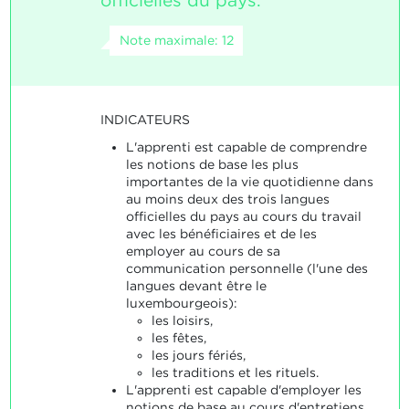
officielles du pays.
Note maximale: 12
INDICATEURS
L'apprenti est capable de comprendre
les notions de base les plus
importantes de la vie quotidienne dans
au moins deux des trois langues
officielles du pays au cours du travail
avec les bénéficiaires et de les
employer au cours de sa
communication personnelle (l'une des
langues devant être le
luxembourgeois):
les loisirs,
les fêtes,
les jours fériés,
les traditions et les rituels.
L'apprenti est capable d'employer les
notions de base au cours d'entretiens