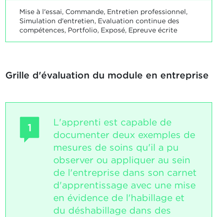
Mise à l'essai, Commande, Entretien professionnel,
Simulation d'entretien, Evaluation continue des
compétences, Portfolio, Exposé, Epreuve écrite
Grille d'évaluation du module en entreprise
L'apprenti est capable de
1
documenter deux exemples de
mesures de soins qu'il a pu
observer ou appliquer au sein
de l'entreprise dans son carnet
d'apprentissage avec une mise
en évidence de l'habillage et
du déshabillage dans des