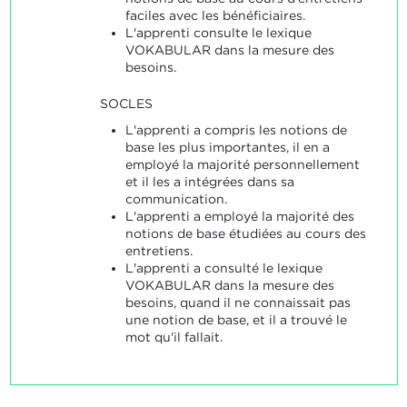
faciles avec les bénéficiaires.
L'apprenti consulte le lexique
VOKABULAR dans la mesure des
besoins.
SOCLES
L'apprenti a compris les notions de
base les plus importantes, il en a
employé la majorité personnellement
et il les a intégrées dans sa
communication.
L'apprenti a employé la majorité des
notions de base étudiées au cours des
entretiens.
L'apprenti a consulté le lexique
VOKABULAR dans la mesure des
besoins, quand il ne connaissait pas
une notion de base, et il a trouvé le
mot qu'il fallait.