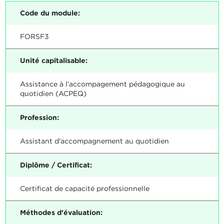
Code du module:
FORSF3
Unité capitalisable:
Assistance à l’accompagement pédagogique au
quotidien (ACPEQ)
Profession:
Assistant d'accompagnement au quotidien
Diplôme / Certificat:
Certificat de capacité professionnelle
Méthodes d'évaluation: