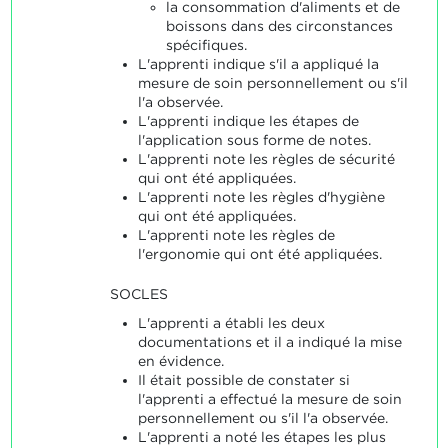
la consommation d'aliments et de
boissons dans des circonstances
spécifiques.
L'apprenti indique s'il a appliqué la
mesure de soin personnellement ou s'il
l'a observée.
L'apprenti indique les étapes de
l'application sous forme de notes.
L'apprenti note les règles de sécurité
qui ont été appliquées.
L'apprenti note les règles d'hygiène
qui ont été appliquées.
L'apprenti note les règles de
l'ergonomie qui ont été appliquées.
SOCLES
L'apprenti a établi les deux
documentations et il a indiqué la mise
en évidence.
Il était possible de constater si
l'apprenti a effectué la mesure de soin
personnellement ou s'il l'a observée.
L'apprenti a noté les étapes les plus