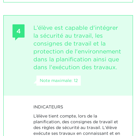
L’élève est capable d'intégrer
4
la sécurité au travail, les
consignes de travail et la
protection de l'environnement
dans la planification ainsi que
dans l'exécution des travaux.
Note maximale: 12
INDICATEURS
L’élève tient compte, lors de la
planification, des consignes de travail et
des règles de sécurité au travail. L'élève
exécute ses travaux en connaissant et en