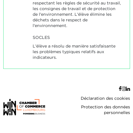
respectant les règles de sécurité au travail,
les consignes de travail et de protection
de l'environnement. L'élève élimine les
déchets dans le respect de
l'environnement.
SOCLES
L'élève a résolu de manière satisfaisante
les problèmes typiques relatifs aux
indicateurs.
Déclaration des cookies
Protection des données
personnelles