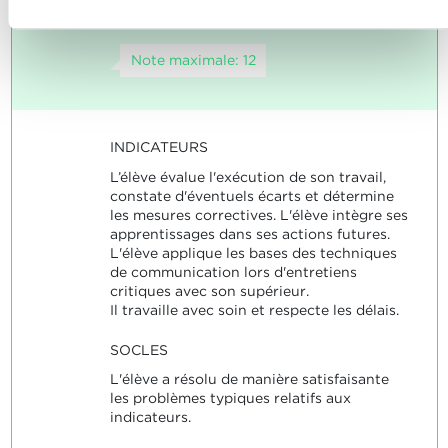
tâches de manière autonome.
Note maximale: 12
INDICATEURS
L’élève évalue l'exécution de son travail,
constate d'éventuels écarts et détermine
les mesures correctives. L'élève intègre ses
apprentissages dans ses actions futures.
L'élève applique les bases des techniques
de communication lors d'entretiens
critiques avec son supérieur.
Il travaille avec soin et respecte les délais.
SOCLES
L'élève a résolu de manière satisfaisante
les problèmes typiques relatifs aux
indicateurs.