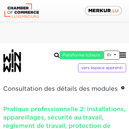
Plateforme tuteurs
Fr
vers espace apprenti
Consultation des détails des modules
Pratique professionnelle 2: installations,
appareillages, sécurité au travail,
règlement de travail, protection de