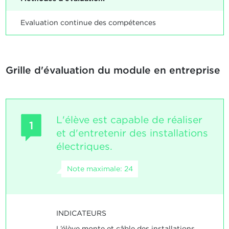
Evaluation continue des compétences
Grille d'évaluation du module en entreprise
L'élève est capable de réaliser
1
et d'entretenir des installations
électriques.
Note maximale: 24
INDICATEURS
L’élève monte et câble des installations