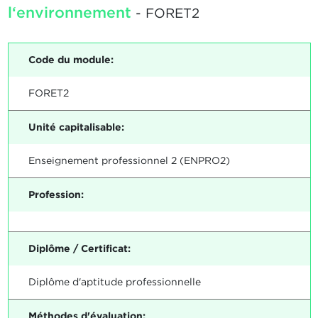
l‘environnement
- FORET2
Code du module:
FORET2
Unité capitalisable:
Enseignement professionnel 2 (ENPRO2)
Profession:
Diplôme / Certificat:
Diplôme d'aptitude professionnelle
Méthodes d'évaluation: