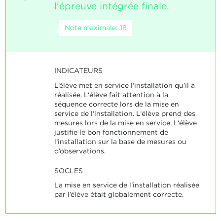
l'épreuve intégrée finale.
Note maximale: 18
INDICATEURS
L’élève met en service l‘installation qu’il a
réalisée. L‘élève fait attention à la
séquence correcte lors de la mise en
service de l‘installation. L‘élève prend des
mesures lors de la mise en service. L‘élève
justifie le bon fonctionnement de
l‘installation sur la base de mesures ou
d’observations.
SOCLES
La mise en service de l’installation réalisée
par l’élève était globalement correcte.