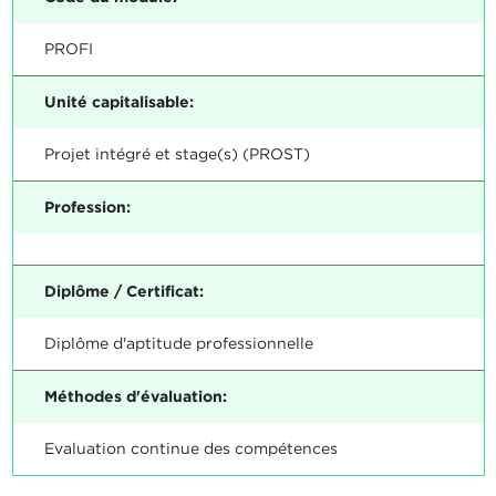
PROFI
Unité capitalisable:
Projet intégré et stage(s) (PROST)
Profession:
Diplôme / Certificat:
Diplôme d'aptitude professionnelle
Méthodes d'évaluation:
Evaluation continue des compétences