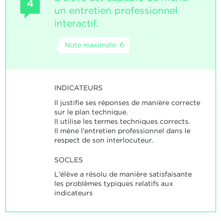
4
un entretien professionnel
interactif.
Note maximale: 6
INDICATEURS
Il justifie ses réponses de manière correcte
sur le plan technique.
Il utilise les termes techniques corrects.
Il mène l'entretien professionnel dans le
respect de son interlocuteur.
SOCLES
L'élève a résolu de manière satisfaisante
les problèmes typiques relatifs aux
indicateurs