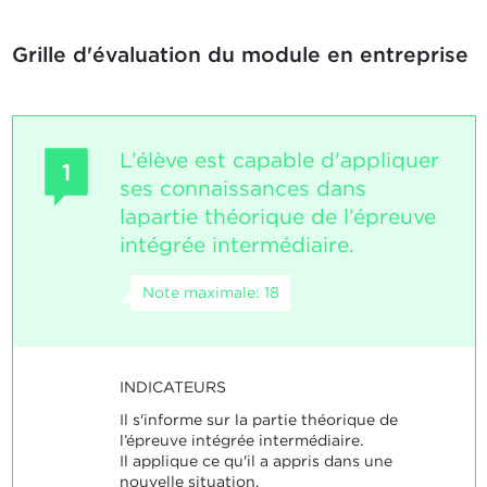
Grille d'évaluation du module en entreprise
L’élève est capable d'appliquer
1
ses connaissances dans
lapartie théorique de l’épreuve
intégrée intermédiaire.
Note maximale: 18
INDICATEURS
Il s'informe sur la partie théorique de
l’épreuve intégrée intermédiaire.
Il applique ce qu'il a appris dans une
nouvelle situation.