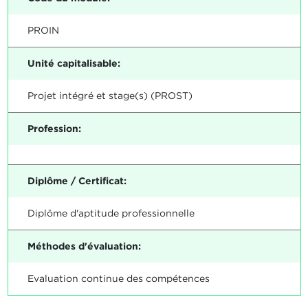
PROIN
Unité capitalisable:
Projet intégré et stage(s) (PROST)
Profession:
Diplôme / Certificat:
Diplôme d'aptitude professionnelle
Méthodes d'évaluation:
Evaluation continue des compétences