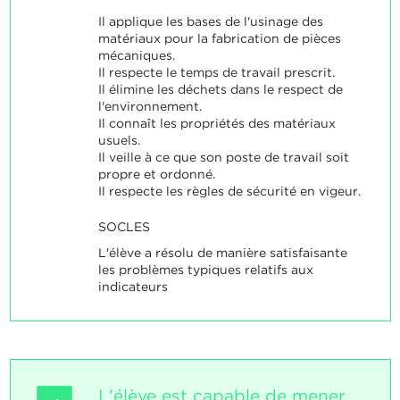
Il applique les bases de l'usinage des
matériaux pour la fabrication de pièces
mécaniques.
Il respecte le temps de travail prescrit.
Il élimine les déchets dans le respect de
l'environnement.
Il connaît les propriétés des matériaux
usuels.
Il veille à ce que son poste de travail soit
propre et ordonné.
Il respecte les règles de sécurité en vigeur.
SOCLES
L'élève a résolu de manière satisfaisante
les problèmes typiques relatifs aux
indicateurs
L'élève est capable de mener