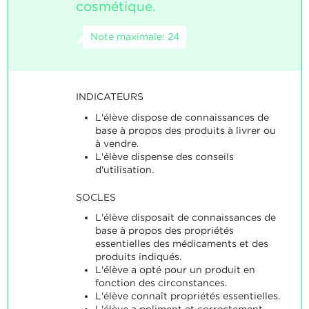
cosmétique.
Note maximale: 24
INDICATEURS
L'élève dispose de connaissances de
base à propos des produits à livrer ou
à vendre.
L'élève dispense des conseils
d'utilisation.
SOCLES
L'élève disposait de connaissances de
base à propos des propriétés
essentielles des médicaments et des
produits indiqués.
L'élève a opté pour un produit en
fonction des circonstances.
L'élève connaît propriétés essentielles.