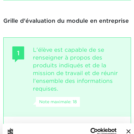
Grille d'évaluation du module en entreprise
L'élève est capable de se
1
renseigner à propos des
produits indiqués et de la
mission de travail et de réunir
l'ensemble des informations
requises.
Note maximale: 18
INDICATEURS