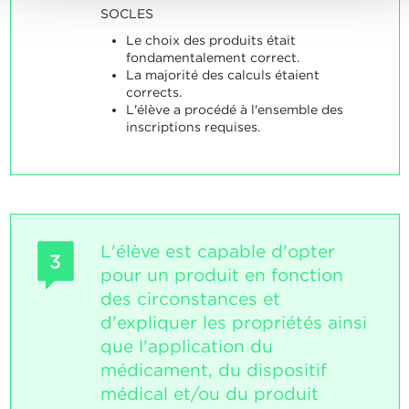
SOCLES
Le choix des produits était
fondamentalement correct.
La majorité des calculs étaient
corrects.
L'élève a procédé à l'ensemble des
inscriptions requises.
L'élève est capable d'opter
3
pour un produit en fonction
des circonstances et
d'expliquer les propriétés ainsi
que l'application du
médicament, du dispositif
médical et/ou du produit