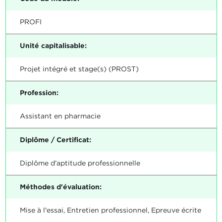
PROFI
Unité capitalisable:
Projet intégré et stage(s) (PROST)
Profession:
Assistant en pharmacie
Diplôme / Certificat:
Diplôme d'aptitude professionnelle
Méthodes d'évaluation:
Mise à l'essai, Entretien professionnel, Epreuve écrite