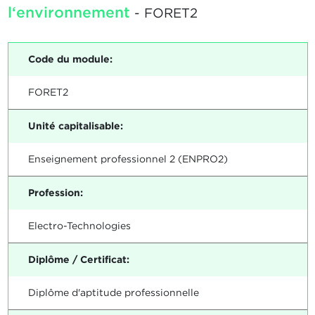
l‘environnement
- FORET2
Code du module:
FORET2
Unité capitalisable:
Enseignement professionnel 2 (ENPRO2)
Profession:
Electro-Technologies
Diplôme / Certificat:
Diplôme d'aptitude professionnelle