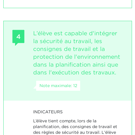
L’élève est capable d'intégrer
4
la sécurité au travail, les
consignes de travail et la
protection de l'environnement
dans la planification ainsi que
dans l'exécution des travaux.
Note maximale: 12
INDICATEURS
L’élève tient compte, lors de la
planification, des consignes de travail et
des règles de sécurité au travail. L'élève