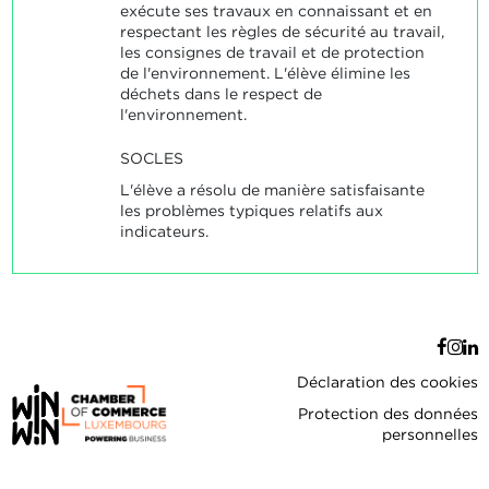
exécute ses travaux en connaissant et en
respectant les règles de sécurité au travail,
les consignes de travail et de protection
de l'environnement. L'élève élimine les
déchets dans le respect de
l'environnement.
SOCLES
L'élève a résolu de manière satisfaisante
les problèmes typiques relatifs aux
indicateurs.
Déclaration des cookies
Protection des données
personnelles