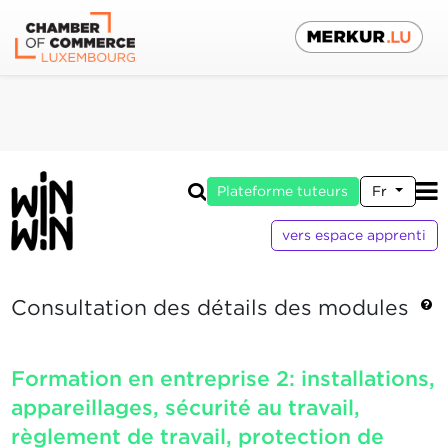
Plateforme tuteurs
Fr
vers espace apprenti
Consultation des détails des modules
Formation en entreprise 2: installations,
appareillages, sécurité au travail,
règlement de travail, protection de