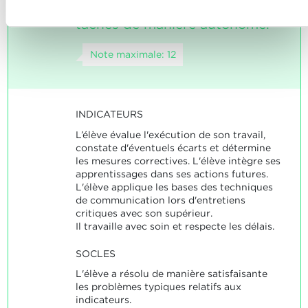
la critique et d'exécuter des
tâches de manière autonome.
Note maximale: 12
INDICATEURS
L’élève évalue l'exécution de son travail,
constate d'éventuels écarts et détermine
les mesures correctives. L'élève intègre ses
apprentissages dans ses actions futures.
L'élève applique les bases des techniques
de communication lors d'entretiens
critiques avec son supérieur.
Il travaille avec soin et respecte les délais.
SOCLES
L'élève a résolu de manière satisfaisante
les problèmes typiques relatifs aux
indicateurs.