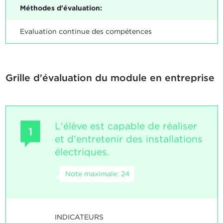
Méthodes d'évaluation:
Evaluation continue des compétences
Grille d'évaluation du module en entreprise
L'élève est capable de réaliser
1
et d'entretenir des installations
électriques.
Note maximale: 24
INDICATEURS