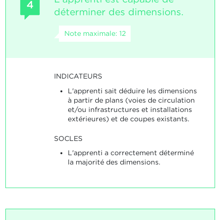
4
déterminer des dimensions.
Note maximale: 12
INDICATEURS
L'apprenti sait déduire les dimensions
à partir de plans (voies de circulation
et/ou infrastructures et installations
extérieures) et de coupes existants.
SOCLES
L'apprenti a correctement déterminé
la majorité des dimensions.