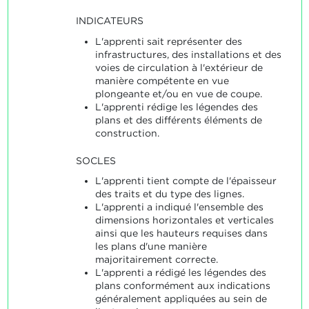
INDICATEURS
L'apprenti sait représenter des
infrastructures, des installations et des
voies de circulation à l'extérieur de
manière compétente en vue
plongeante et/ou en vue de coupe.
L'apprenti rédige les légendes des
plans et des différents éléments de
construction.
SOCLES
L'apprenti tient compte de l'épaisseur
des traits et du type des lignes.
L'apprenti a indiqué l'ensemble des
dimensions horizontales et verticales
ainsi que les hauteurs requises dans
les plans d'une manière
majoritairement correcte.
L'apprenti a rédigé les légendes des
plans conformément aux indications
généralement appliquées au sein de