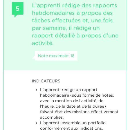
L'apprenti rédige des rapports
5
hebdomadaires à propos des
tâches effectuées et, une fois
par semaine, il rédige un
rapport détaillé à propos d'une
activité.
Note maximale: 18
INDICATEURS
L'apprenti rédige un rapport
hebdomadaire (sous forme de notes,
avec la mention de l'activité, de
l'heure, de la date et de la durée)
faisant état des missions effectivement
accomplies.
L'apprenti assemble un portfolio
conformément aux indications.