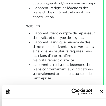
vue plongeante et/ou en vue de coupe.
L'apprenti rédige les légendes des
plans et des différents éléments de
construction.
SOCLES
L'apprenti tient compte de l'épaisseur
des traits et du type des lignes.
L'apprenti a indiqué l'ensemble des
dimensions horizontales et verticales
ainsi que les hauteurs requises dans
les plans d'une manière
majoritairement correcte.
L'apprenti a rédigé les légendes des
plans conformément aux indications
généralement appliquées au sein de
l'entreprise.