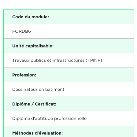
Code du module:
FORDB6
Unité capitalisable:
Travaux publics et infrastructures (TPINF)
Profession:
Dessinateur en bâtiment
Diplôme / Certificat:
Diplôme d'aptitude professionnelle
Méthodes d'évaluation: