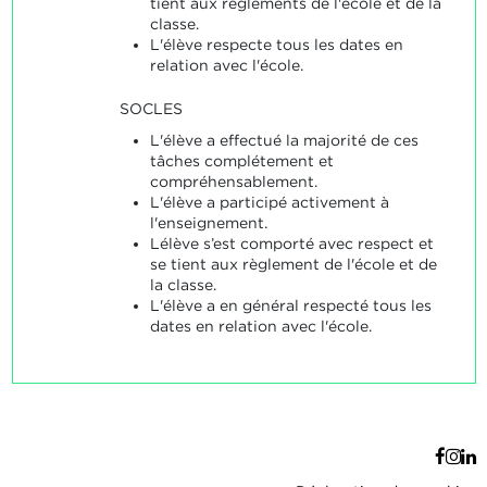
tient aux règlements de l'école et de la
classe.
L'élève respecte tous les dates en
relation avec l'école.
SOCLES
L'élève a effectué la majorité de ces
tâches complétement et
compréhensablement.
L'élève a participé activement à
l'enseignement.
Lélève s’est comporté avec respect et
se tient aux règlement de l'école et de
la classe.
L'élève a en général respecté tous les
dates en relation avec l'école.