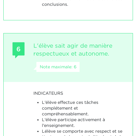
conclusions.
L'élève sait agir de manière
6
respectueux et autonome.
Note maximale: 6
INDICATEURS
L'élève effectue ces tâches
complétement et
compréhensablement.
L'élève participe activement à
l'enseignement.
Lélève se comporte avec respect et se