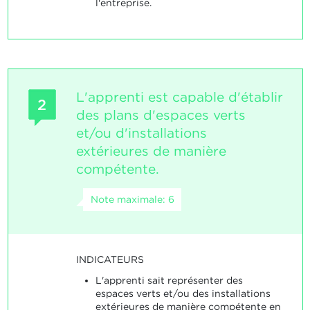
l'entreprise.
L'apprenti est capable d'établir
2
des plans d'espaces verts
et/ou d'installations
extérieures de manière
compétente.
Note maximale: 6
INDICATEURS
L'apprenti sait représenter des
espaces verts et/ou des installations
extérieures de manière compétente en