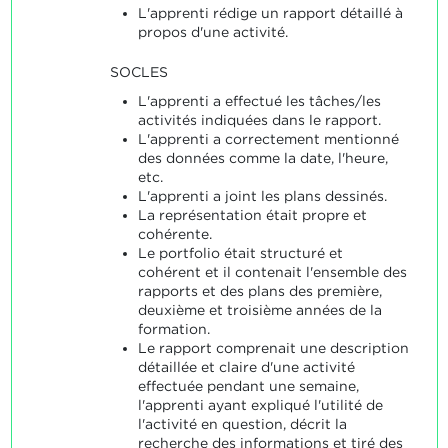
L'apprenti rédige un rapport détaillé à
propos d'une activité.
SOCLES
L'apprenti a effectué les tâches/les
activités indiquées dans le rapport.
L'apprenti a correctement mentionné
des données comme la date, l'heure,
etc.
L'apprenti a joint les plans dessinés.
La représentation était propre et
cohérente.
Le portfolio était structuré et
cohérent et il contenait l'ensemble des
rapports et des plans des première,
deuxième et troisième années de la
formation.
Le rapport comprenait une description
détaillée et claire d'une activité
effectuée pendant une semaine,
l'apprenti ayant expliqué l'utilité de
l'activité en question, décrit la
recherche des informations et tiré des