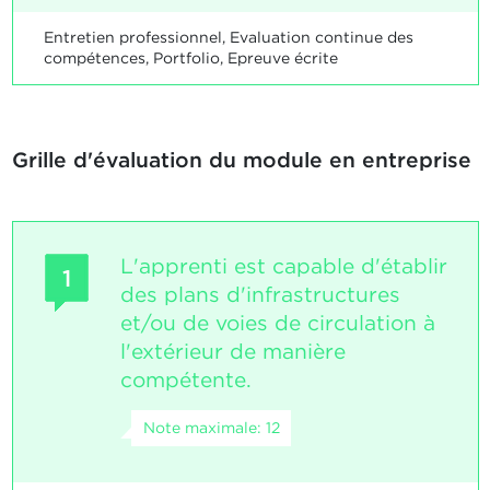
Entretien professionnel, Evaluation continue des
compétences, Portfolio, Epreuve écrite
Grille d'évaluation du module en entreprise
L'apprenti est capable d'établir
1
des plans d'infrastructures
et/ou de voies de circulation à
l'extérieur de manière
compétente.
Note maximale: 12