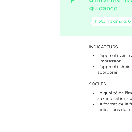
guidance.
Note maximale: 6
INDICATEURS
L'apprenti veille 
l'impression.
L'apprenti choisi
approprié.
SOCLES
La qualité de l'i
aux indications 
Le format de la f
indications du f