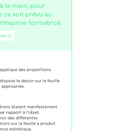
à la main, pour
e ce soit prévu au
entreprise formatrice.
ale: 6
 applique des proportions
dispose le dessin sur la feuille
 appropriée.
tions étaient manifestement
ar rapport à l'objet.
ion des différentes
ions sur la feuille a produit
nce esthétique.