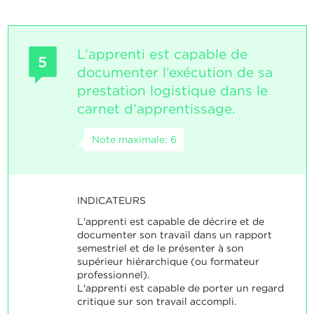
L’apprenti est capable de
5
documenter l’exécution de sa
prestation logistique dans le
carnet d’apprentissage.
Note maximale: 6
INDICATEURS
L'apprenti est capable de décrire et de
documenter son travail dans un rapport
semestriel et de le présenter à son
supérieur hiérarchique (ou formateur
professionnel).
L'apprenti est capable de porter un regard
critique sur son travail accompli.