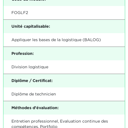
FOGLF2
Unité capitalisable:
Appliquer les bases de la logistique (BALOG)
Profession:
Division logistique
Diplôme / Certificat:
Diplôme de technicien
Méthodes d'évaluation:
Entretien professionnel, Evaluation continue des
compétences, Portfolio