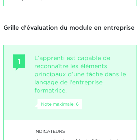
Grille d'évaluation du module en entreprise
L’apprenti est capable de
1
reconnaître les éléments
principaux d’une tâche dans le
langage de l’entreprise
formatrice.
Note maximale: 6
INDICATEURS