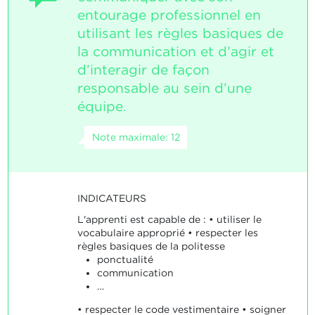
entourage professionnel en
utilisant les règles basiques de
la communication et d’agir et
d’interagir de façon
responsable au sein d’une
équipe.
Note maximale: 12
INDICATEURS
L'apprenti est capable de : • utiliser le
vocabulaire approprié • respecter les
règles basiques de la politesse
ponctualité
communication
…
• respecter le code vestimentaire • soigner