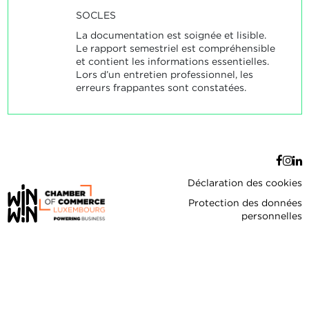
SOCLES
La documentation est soignée et lisible.
Le rapport semestriel est compréhensible
et contient les informations essentielles.
Lors d’un entretien professionnel, les
erreurs frappantes sont constatées.
Déclaration des cookies
Protection des données
personnelles