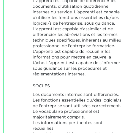
L'apprenti est capable de différencier les
documents, d’utilisation quotidienne,
internes du service. L'apprenti est capable
d'utiliser les fonctions essentielles du/des
logiciel/s de l'entreprise, sous guidance.
L'apprenti est capable d'assimiler et de
différencier les abréviations et les termes
techniques spécifiques, inhérents au milieu
professionnel de l'entreprise formatrice.
L’apprenti est capable de recueillir les
informations pour mettre en œuvre la
tâche. L'apprenti est capable de s’informer
sous guidance sur les procédures et
règlementations internes.
SOCLES
Les documents internes sont différenciés.
Les fonctions essentielles du/des logiciel/s
de l'entreprise sont utilisées correctement.
Le vocabulaire professionnel est
majoritairement compris.
Les informations pertinentes sont
recueillies.