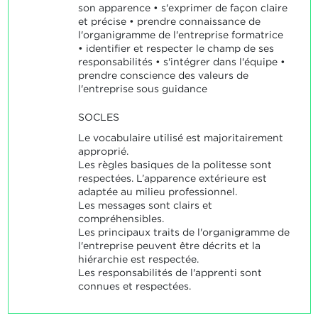
son apparence • s'exprimer de façon claire
et précise • prendre connaissance de
l'organigramme de l'entreprise formatrice
• identifier et respecter le champ de ses
responsabilités • s'intégrer dans l'équipe •
prendre conscience des valeurs de
l'entreprise sous guidance
SOCLES
Le vocabulaire utilisé est majoritairement
approprié.
Les règles basiques de la politesse sont
respectées. L’apparence extérieure est
adaptée au milieu professionnel.
Les messages sont clairs et
compréhensibles.
Les principaux traits de l'organigramme de
l'entreprise peuvent être décrits et la
hiérarchie est respectée.
Les responsabilités de l'apprenti sont
connues et respectées.