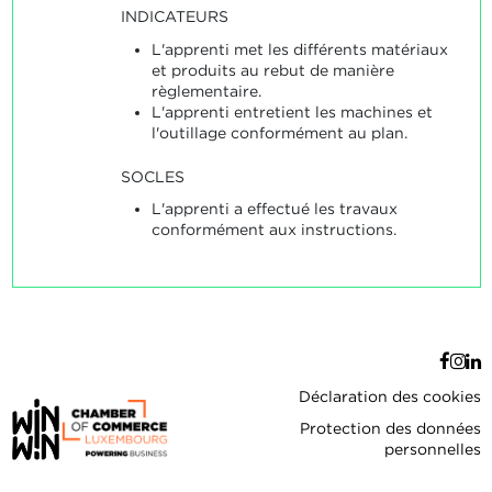
INDICATEURS
L'apprenti met les différents matériaux
et produits au rebut de manière
règlementaire.
L'apprenti entretient les machines et
l'outillage conformément au plan.
SOCLES
L'apprenti a effectué les travaux
conformément aux instructions.
Déclaration des cookies
Protection des données
personnelles