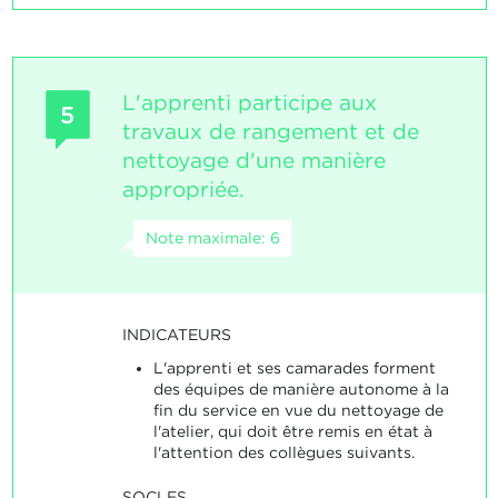
L'apprenti participe aux
5
travaux de rangement et de
nettoyage d'une manière
appropriée.
Note maximale: 6
INDICATEURS
L'apprenti et ses camarades forment
des équipes de manière autonome à la
fin du service en vue du nettoyage de
l'atelier, qui doit être remis en état à
l'attention des collègues suivants.
SOCLES