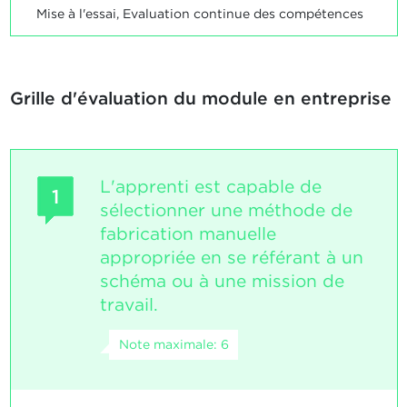
Mise à l'essai, Evaluation continue des compétences
Grille d'évaluation du module en entreprise
L'apprenti est capable de
1
sélectionner une méthode de
fabrication manuelle
appropriée en se référant à un
schéma ou à une mission de
travail.
Note maximale: 6