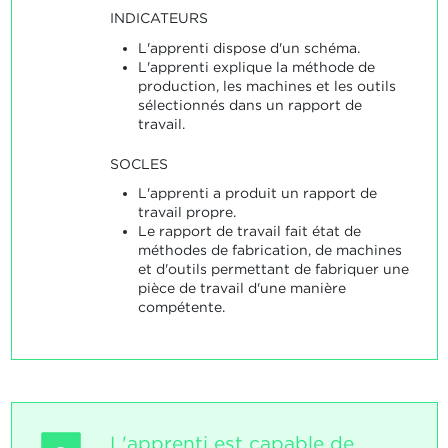
INDICATEURS
L'apprenti dispose d'un schéma.
L'apprenti explique la méthode de
production, les machines et les outils
sélectionnés dans un rapport de
travail.
SOCLES
L'apprenti a produit un rapport de
travail propre.
Le rapport de travail fait état de
méthodes de fabrication, de machines
et d'outils permettant de fabriquer une
pièce de travail d'une manière
compétente.
L'apprenti est capable de