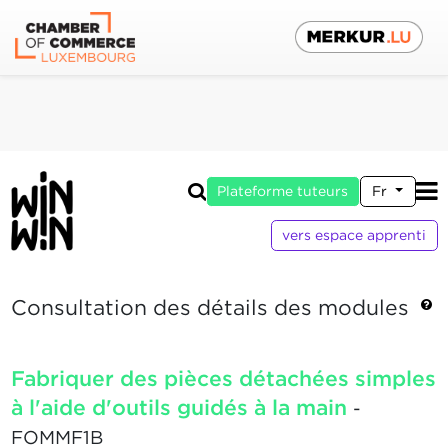
Plateforme tuteurs
Fr
vers espace apprenti
Consultation des détails des modules
Fabriquer des pièces détachées simples
à l'aide d'outils guidés à la main
-
FOMMF1B