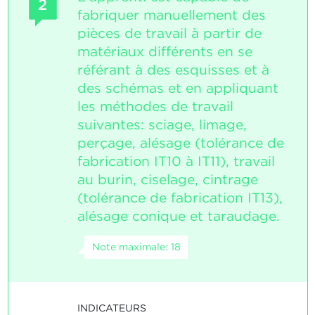
2
fabriquer manuellement des
pièces de travail à partir de
matériaux différents en se
référant à des esquisses et à
des schémas et en appliquant
les méthodes de travail
suivantes: sciage, limage,
perçage, alésage (tolérance de
fabrication IT10 à IT11), travail
au burin, ciselage, cintrage
(tolérance de fabrication IT13),
alésage conique et taraudage.
Note maximale: 18
INDICATEURS