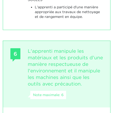
L'apprenti a participé d'une manière
appropriée aux travaux de nettoyage
et de rangement en équipe.
L'apprenti manipule les
6
matériaux et les produits d'une
manière respectueuse de
l'environnement et il manipule
les machines ainsi que les
outils avec précaution.
Note maximale: 6