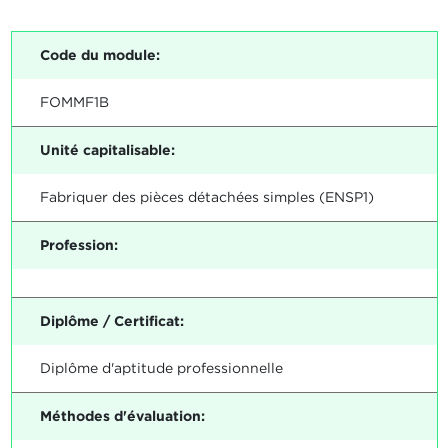
Code du module:
FOMMF1B
Unité capitalisable:
Fabriquer des pièces détachées simples (ENSP1)
Profession:
Diplôme / Certificat:
Diplôme d'aptitude professionnelle
Méthodes d'évaluation: