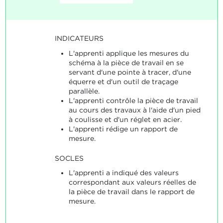
INDICATEURS
L'apprenti applique les mesures du
schéma à la pièce de travail en se
servant d'une pointe à tracer, d'une
équerre et d'un outil de traçage
parallèle.
L'apprenti contrôle la pièce de travail
au cours des travaux à l'aide d'un pied
à coulisse et d'un réglet en acier.
L'apprenti rédige un rapport de
mesure.
SOCLES
L'apprenti a indiqué des valeurs
correspondant aux valeurs réelles de
la pièce de travail dans le rapport de
mesure.