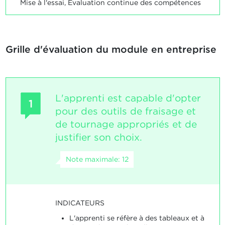
Mise à l'essai, Evaluation continue des compétences
Grille d'évaluation du module en entreprise
L'apprenti est capable d'opter
1
pour des outils de fraisage et
de tournage appropriés et de
justifier son choix.
Note maximale: 12
INDICATEURS
L'apprenti se réfère à des tableaux et à