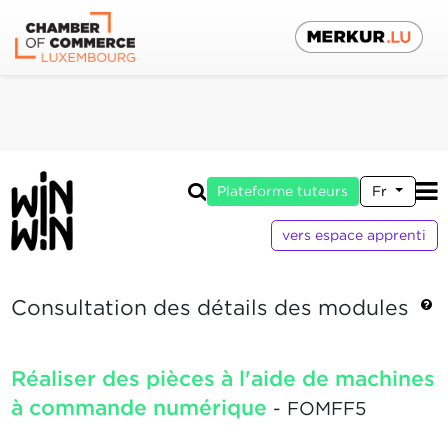
Plateforme tuteurs
Fr
vers espace apprenti
Consultation des détails des modules
Réaliser des pièces à l'aide de machines
à commande numérique
- FOMFF5