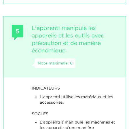
L'apprenti manipule les
5
appareils et les outils avec
précaution et de manière
économique.
Note maximale: 6
INDICATEURS
L'apprenti utilise les matériaux et les
accessoires.
SOCLES
L'apprenti a manipulé les machines et
les appareils d'une manière