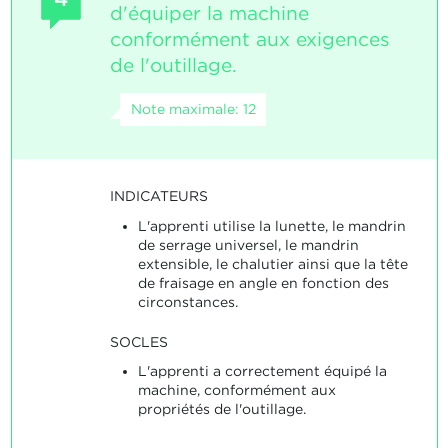
d'équiper la machine
conformément aux exigences
de l'outillage.
Note maximale: 12
INDICATEURS
L'apprenti utilise la lunette, le mandrin
de serrage universel, le mandrin
extensible, le chalutier ainsi que la tête
de fraisage en angle en fonction des
circonstances.
SOCLES
L'apprenti a correctement équipé la
machine, conformément aux
propriétés de l'outillage.