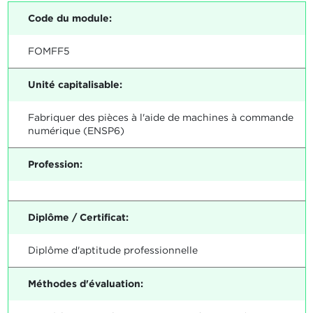
Code du module:
FOMFF5
Unité capitalisable:
Fabriquer des pièces à l'aide de machines à commande
numérique (ENSP6)
Profession:
Diplôme / Certificat:
Diplôme d'aptitude professionnelle
Méthodes d'évaluation: