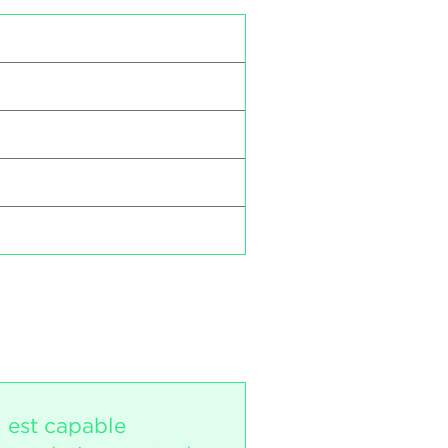
i est capable