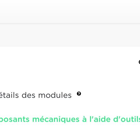
étails des modules
osants mécaniques à l'aide d'outil