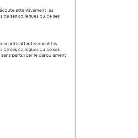
 écoute attentivement les
ns de ses collègues ou de ses
 a écouté attentivement les
ns de ses collègues ou de ses
, sans perturber le déroulement