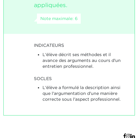
appliquées.
Note maximale: 6
INDICATEURS
L'élève décrit ses méthodes et il
avance des arguments au cours d'un
entretien professionnel.
SOCLES
L'élève a formulé la description ainsi
que l'argumentation d'une manière
correcte sous l'aspect professionnel.