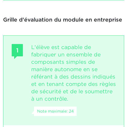
Grille d'évaluation du module en entreprise
L'élève est capable de
1
fabriquer un ensemble de
composants simples de
manière autonome en se
référant à des dessins indiqués
et en tenant compte des règles
de sécurité et de le soumettre
à un contrôle.
Note maximale: 24