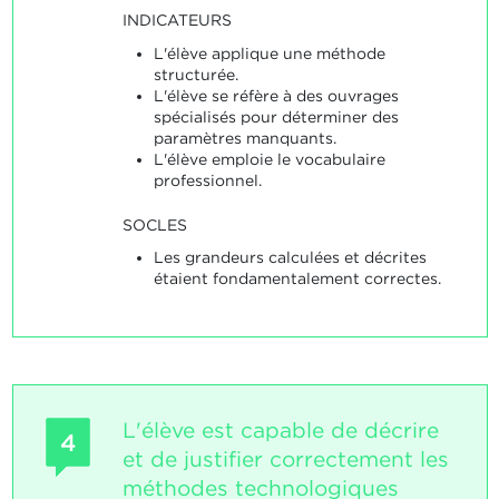
INDICATEURS
L'élève applique une méthode
structurée.
L'élève se réfère à des ouvrages
spécialisés pour déterminer des
paramètres manquants.
L'élève emploie le vocabulaire
professionnel.
SOCLES
Les grandeurs calculées et décrites
étaient fondamentalement correctes.
L'élève est capable de décrire
4
et de justifier correctement les
méthodes technologiques