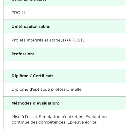
PROIN
Unité capitalisable:
Projets intégrés et stage(s) (PROST)
Profession:
Diplôme / Certificat:
Diplôme d'aptitude professionnelle
Méthodes d'évaluation:
Mise à l'essai, Simulation d'entretien, Evaluation
continue des compétences, Epreuve écrite