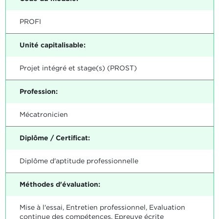
PROFI
Unité capitalisable:
Projet intégré et stage(s) (PROST)
Profession:
Mécatronicien
Diplôme / Certificat:
Diplôme d'aptitude professionnelle
Méthodes d'évaluation:
Mise à l'essai, Entretien professionnel, Evaluation
continue des compétences, Epreuve écrite