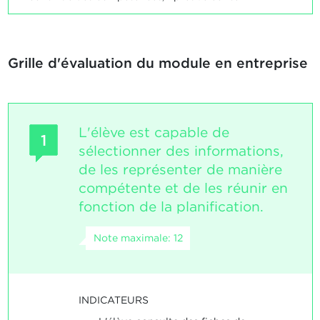
Grille d'évaluation du module en entreprise
L'élève est capable de
1
sélectionner des informations,
de les représenter de manière
compétente et de les réunir en
fonction de la planification.
Note maximale: 12
INDICATEURS