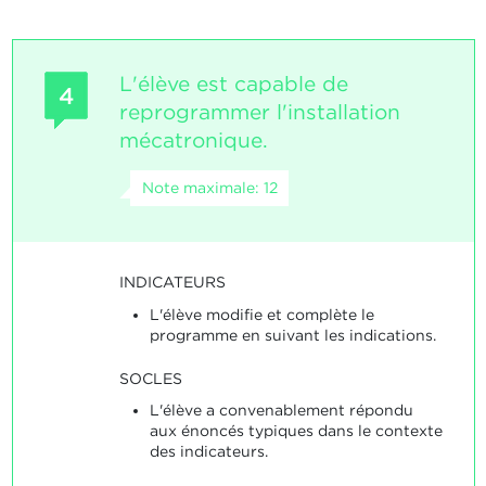
L'élève est capable de
4
reprogrammer l'installation
mécatronique.
Note maximale: 12
INDICATEURS
L'élève modifie et complète le
programme en suivant les indications.
SOCLES
L'élève a convenablement répondu
aux énoncés typiques dans le contexte
des indicateurs.