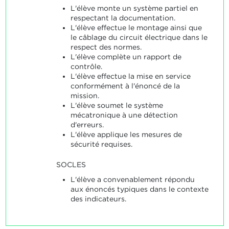
L'élève monte un système partiel en
respectant la documentation.
L'élève effectue le montage ainsi que
le câblage du circuit électrique dans le
respect des normes.
L'élève complète un rapport de
contrôle.
L'élève effectue la mise en service
conformément à l'énoncé de la
mission.
L'élève soumet le système
mécatronique à une détection
d'erreurs.
L'élève applique les mesures de
sécurité requises.
SOCLES
L'élève a convenablement répondu
aux énoncés typiques dans le contexte
des indicateurs.