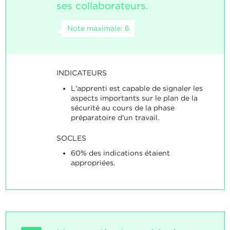
ses collaborateurs.
Note maximale: 6
INDICATEURS
L'apprenti est capable de signaler les
aspects importants sur le plan de la
sécurité au cours de la phase
préparatoire d'un travail.
SOCLES
60% des indications étaient
appropriées.