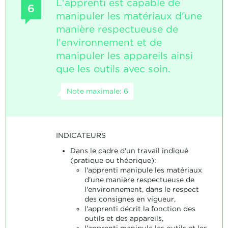
L'apprenti est capable de
6
manipuler les matériaux d'une
manière respectueuse de
l'environnement et de
manipuler les appareils ainsi
que les outils avec soin.
Note maximale: 6
INDICATEURS
Dans le cadre d'un travail indiqué
(pratique ou théorique):
l'apprenti manipule les matériaux
d'une manière respectueuse de
l'environnement, dans le respect
des consignes en vigueur,
l'apprenti décrit la fonction des
outils et des appareils,
l'apprenti manipule les outils et les