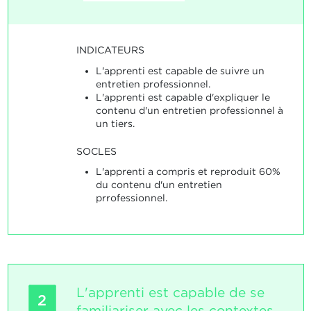
INDICATEURS
L'apprenti est capable de suivre un
entretien professionnel.
L'apprenti est capable d'expliquer le
contenu d'un entretien professionnel à
un tiers.
SOCLES
L'apprenti a compris et reproduit 60%
du contenu d'un entretien
prrofessionnel.
L'apprenti est capable de se
2
familiariser avec les contextes