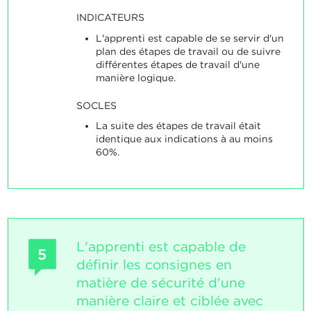
INDICATEURS
L'apprenti est capable de se servir d'un
plan des étapes de travail ou de suivre
différentes étapes de travail d'une
manière logique.
SOCLES
La suite des étapes de travail était
identique aux indications à au moins
60%.
L'apprenti est capable de
5
définir les consignes en
matière de sécurité d'une
manière claire et ciblée avec