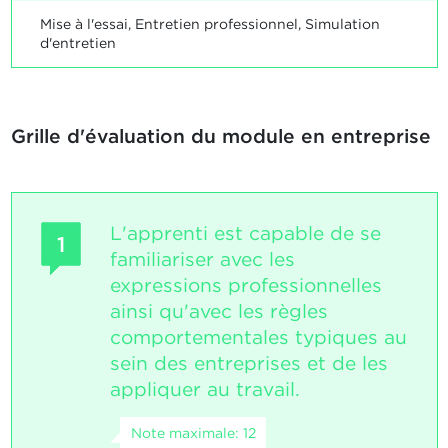
Mise à l'essai, Entretien professionnel, Simulation
d'entretien
Grille d'évaluation du module en entreprise
L'apprenti est capable de se
1
familiariser avec les
expressions professionnelles
ainsi qu'avec les règles
comportementales typiques au
sein des entreprises et de les
appliquer au travail.
Note maximale: 12