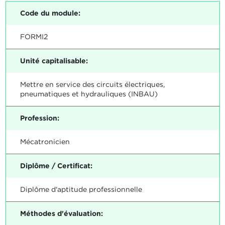
Code du module:
FORMI2
Unité capitalisable:
Mettre en service des circuits électriques,
pneumatiques et hydrauliques (INBAU)
Profession:
Mécatronicien
Diplôme / Certificat:
Diplôme d'aptitude professionnelle
Méthodes d'évaluation: