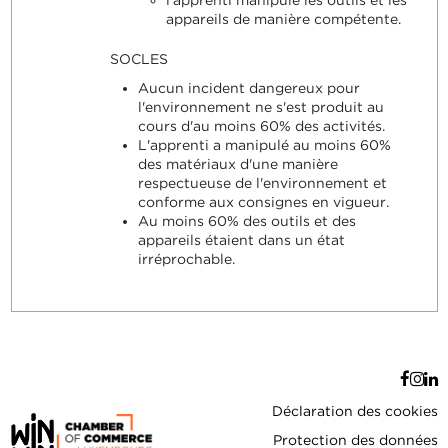
appareils de manière compétente.
SOCLES
Aucun incident dangereux pour
l'environnement ne s'est produit au
cours d'au moins 60% des activités.
L'apprenti a manipulé au moins 60%
des matériaux d'une manière
respectueuse de l'environnement et
conforme aux consignes en vigueur.
Au moins 60% des outils et des
appareils étaient dans un état
irréprochable.
Déclaration des cookies
Protection des données