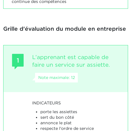
continue des compétences
Grille d'évaluation du module en entreprise
L’apprenant est capable de
1
faire un service sur assiette.
Note maximale: 12
INDICATEURS
porte les assiettes
sert du bon côté
annonce le plat
respecte l'ordre de service