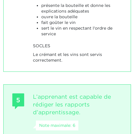
présente la bouteille et donne les
explications adéquates
ouvre la bouteille
fait goûter le vin
sert le vin en respectant l'ordre de
service
SOCLES
Le crémant et les vins sont servis
correctement.
L’apprenant est capable de
5
rédiger les rapports
d’apprentissage.
Note maximale: 6