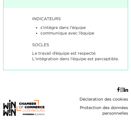
INDICATEURS
s’intègre dans l'équipe
communique avec l’équipe
SOCLES
Le travail d’équipe est respecté.
L'intégration dans l'équipe est perceptible.
Déclaration des cookies
Protection des données
personnelles