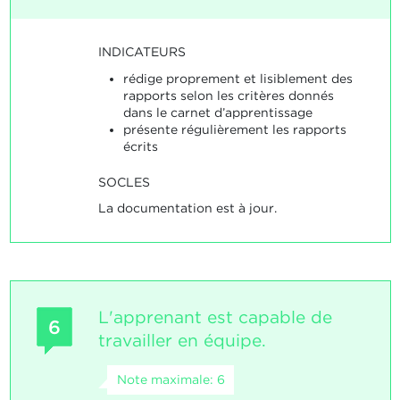
INDICATEURS
rédige proprement et lisiblement des
rapports selon les critères donnés
dans le carnet d’apprentissage
présente régulièrement les rapports
écrits
SOCLES
La documentation est à jour.
L'apprenant est capable de
6
travailler en équipe.
Note maximale: 6