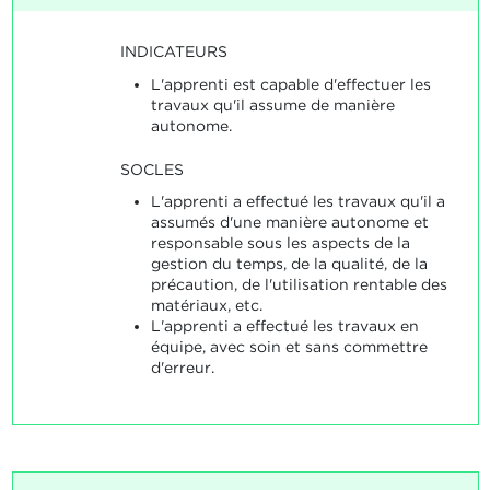
INDICATEURS
L'apprenti est capable d'effectuer les
travaux qu'il assume de manière
autonome.
SOCLES
L'apprenti a effectué les travaux qu'il a
assumés d'une manière autonome et
responsable sous les aspects de la
gestion du temps, de la qualité, de la
précaution, de l'utilisation rentable des
matériaux, etc.
L'apprenti a effectué les travaux en
équipe, avec soin et sans commettre
d'erreur.