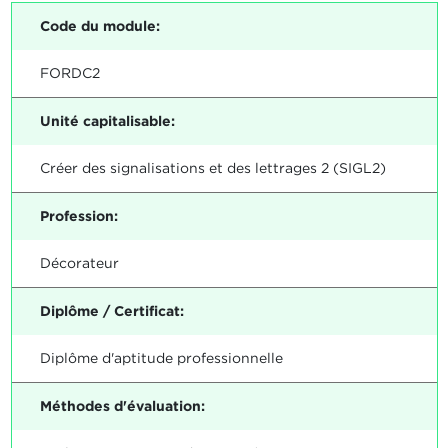
Code du module:
FORDC2
Unité capitalisable:
Créer des signalisations et des lettrages 2 (SIGL2)
Profession:
Décorateur
Diplôme / Certificat:
Diplôme d'aptitude professionnelle
Méthodes d'évaluation: