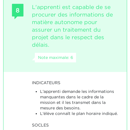
L'apprenti est capable de se
8
procurer des informations de
matière autonome pour
assurer un traitement du
projet dans le respect des
délais.
Note maximale: 6
INDICATEURS
L'apprenti demande les informations
manquantes dans le cadre de la
mission et il les transmet dans la
mesure des besoins.
L'élève connaît le plan horaire indiqué.
SOCLES