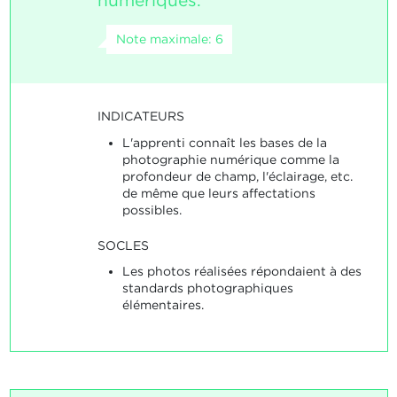
numériques.
Note maximale: 6
INDICATEURS
L'apprenti connaît les bases de la
photographie numérique comme la
profondeur de champ, l'éclairage, etc.
de même que leurs affectations
possibles.
SOCLES
Les photos réalisées répondaient à des
standards photographiques
élémentaires.