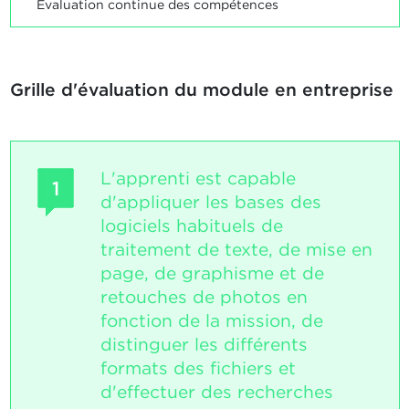
Evaluation continue des compétences
Grille d'évaluation du module en entreprise
L'apprenti est capable
1
d'appliquer les bases des
logiciels habituels de
traitement de texte, de mise en
page, de graphisme et de
retouches de photos en
fonction de la mission, de
distinguer les différents
formats des fichiers et
d'effectuer des recherches