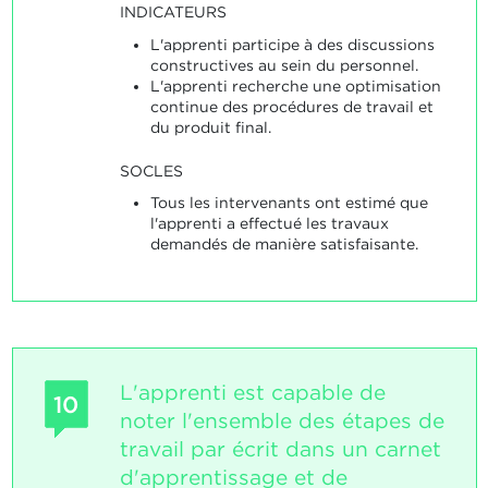
INDICATEURS
L'apprenti participe à des discussions
constructives au sein du personnel.
L'apprenti recherche une optimisation
continue des procédures de travail et
du produit final.
SOCLES
Tous les intervenants ont estimé que
l'apprenti a effectué les travaux
demandés de manière satisfaisante.
L'apprenti est capable de
10
noter l'ensemble des étapes de
travail par écrit dans un carnet
d'apprentissage et de