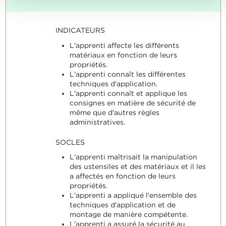
INDICATEURS
L'apprenti affecte les différents
matériaux en fonction de leurs
propriétés.
L'apprenti connaît les différentes
techniques d'application.
L'apprenti connaît et applique les
consignes en matière de sécurité de
même que d'autres règles
administratives.
SOCLES
L'apprenti maîtrisait la manipulation
des ustensiles et des matériaux et il les
a affectés en fonction de leurs
propriétés.
L'apprenti a appliqué l'ensemble des
techniques d'application et de
montage de manière compétente.
L'apprenti a assuré la sécurité au