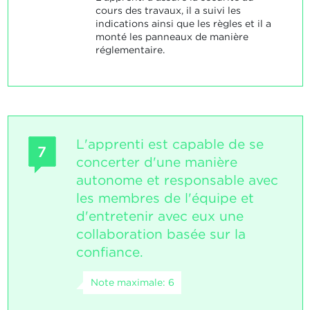
cours des travaux, il a suivi les
indications ainsi que les règles et il a
monté les panneaux de manière
réglementaire.
L'apprenti est capable de se
7
concerter d'une manière
autonome et responsable avec
les membres de l'équipe et
d'entretenir avec eux une
collaboration basée sur la
confiance.
Note maximale: 6