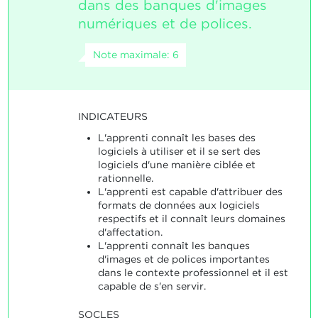
dans des banques d'images
numériques et de polices.
Note maximale: 6
INDICATEURS
L'apprenti connaît les bases des
logiciels à utiliser et il se sert des
logiciels d'une manière ciblée et
rationnelle.
L'apprenti est capable d'attribuer des
formats de données aux logiciels
respectifs et il connaît leurs domaines
d'affectation.
L'apprenti connaît les banques
d'images et de polices importantes
dans le contexte professionnel et il est
capable de s'en servir.
SOCLES