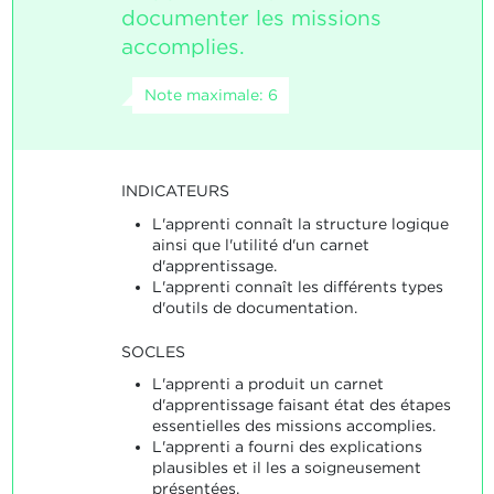
documenter les missions
accomplies.
Note maximale: 6
INDICATEURS
L'apprenti connaît la structure logique
ainsi que l'utilité d'un carnet
d'apprentissage.
L'apprenti connaît les différents types
d'outils de documentation.
SOCLES
L'apprenti a produit un carnet
d'apprentissage faisant état des étapes
essentielles des missions accomplies.
L'apprenti a fourni des explications
plausibles et il les a soigneusement
présentées.