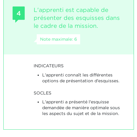
L'apprenti est capable de
4
présenter des esquisses dans
le cadre de la mission.
Note maximale: 6
INDICATEURS
L'apprenti connaît les différentes
options de présentation d'esquisses.
SOCLES
L'apprenti a présenté l'esquisse
demandée de manière optimale sous
les aspects du sujet et de la mission.