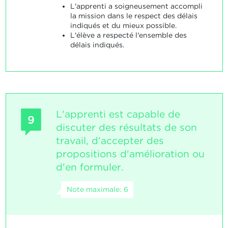
L'apprenti a soigneusement accompli
la mission dans le respect des délais
indiqués et du mieux possible.
L'élève a respecté l'ensemble des
délais indiqués.
L'apprenti est capable de
9
discuter des résultats de son
travail, d'accepter des
propositions d'amélioration ou
d'en formuler.
Note maximale: 6