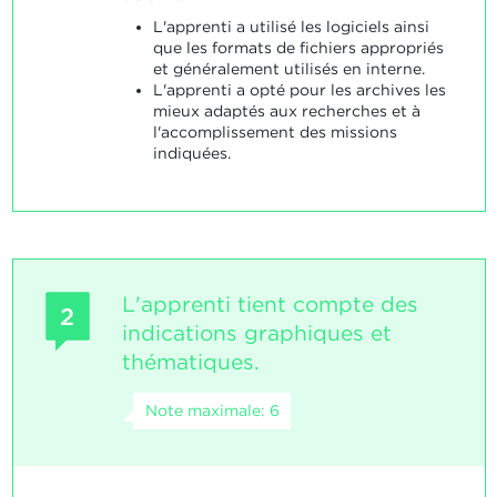
L'apprenti a utilisé les logiciels ainsi
que les formats de fichiers appropriés
et généralement utilisés en interne.
L'apprenti a opté pour les archives les
mieux adaptés aux recherches et à
l'accomplissement des missions
indiquées.
L'apprenti tient compte des
2
indications graphiques et
thématiques.
Note maximale: 6