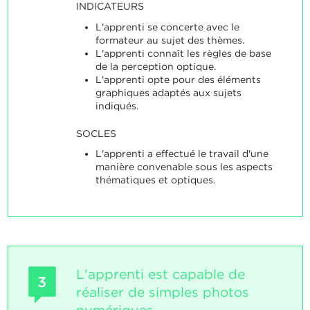
INDICATEURS
L'apprenti se concerte avec le
formateur au sujet des thèmes.
L'apprenti connaît les règles de base
de la perception optique.
L'apprenti opte pour des éléments
graphiques adaptés aux sujets
indiqués.
SOCLES
L'apprenti a effectué le travail d'une
manière convenable sous les aspects
thématiques et optiques.
L'apprenti est capable de
3
réaliser de simples photos