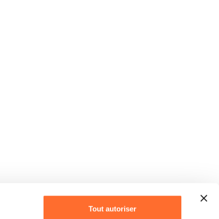
Tout autoriser