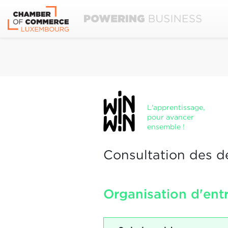
L'apprentissage,
pour avancer
ensemble !
Consultation des d
Organisation d'entr