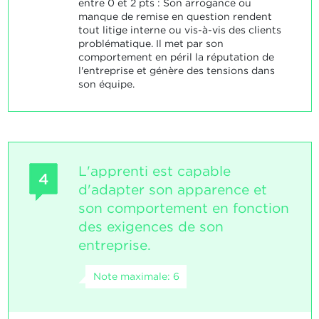
entre 0 et 2 pts : Son arrogance ou
manque de remise en question rendent
tout litige interne ou vis-à-vis des clients
problématique. Il met par son
comportement en péril la réputation de
l'entreprise et génère des tensions dans
son équipe.
L'apprenti est capable
4
d'adapter son apparence et
son comportement en fonction
des exigences de son
entreprise.
Note maximale: 6