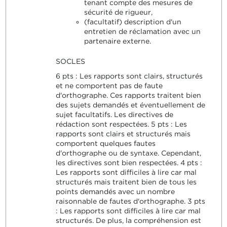
tenant compte des mesures de
sécurité de rigueur,
(facultatif) description d'un
entretien de réclamation avec un
partenaire externe.
SOCLES
6 pts : Les rapports sont clairs, structurés
et ne comportent pas de faute
d'orthographe. Ces rapports traitent bien
des sujets demandés et éventuellement de
sujet facultatifs. Les directives de
rédaction sont respectées. 5 pts : Les
rapports sont clairs et structurés mais
comportent quelques fautes
d'orthographe ou de syntaxe. Cependant,
les directives sont bien respectées. 4 pts :
Les rapports sont difficiles à lire car mal
structurés mais traitent bien de tous les
points demandés avec un nombre
raisonnable de fautes d'orthographe. 3 pts
: Les rapports sont difficiles à lire car mal
structurés. De plus, la compréhension est