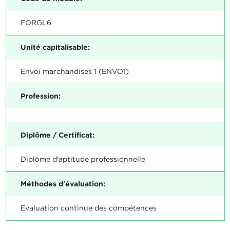
FORGL6
Unité capitalisable:
Envoi marchandises 1 (ENVO1)
Profession:
Diplôme / Certificat:
Diplôme d'aptitude professionnelle
Méthodes d'évaluation:
Evaluation continue des compétences