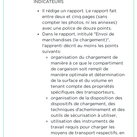
INDICATEURS
Il rédige un rapport. Le rapport fait
entre deux et cinq pages (sans
compter les photos, ni les annexes)
avec une police de douze points.
Dans le rapport, intitulé "Envoi de
marchandises (le chargement)",
l'apprenti décrit au moins les points
suivants:
organisation du chargement de
manière à ce que le compartiment
de cargaison soit rempli de
manière optimale et détermination
de la surface et du volume en
tenant compte des propriétés
spécifiques des transporteurs,
organisation de la disposition des
dispositifs de chargement, des
techniques d'acheminement et des
outils de sécurisation à utiliser,
utilisation des instruments de
travail requis pour charger les
moyens de transport respectifs, en