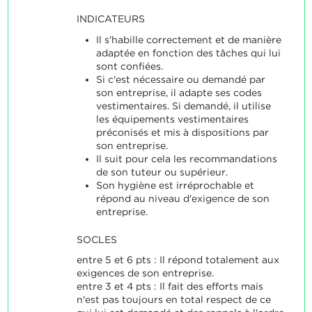
INDICATEURS
Il s'habille correctement et de manière
adaptée en fonction des tâches qui lui
sont confiées.
Si c'est nécessaire ou demandé par
son entreprise, il adapte ses codes
vestimentaires. Si demandé, il utilise
les équipements vestimentaires
préconisés et mis à dispositions par
son entreprise.
Il suit pour cela les recommandations
de son tuteur ou supérieur.
Son hygiène est irréprochable et
répond au niveau d'exigence de son
entreprise.
SOCLES
entre 5 et 6 pts : Il répond totalement aux
exigences de son entreprise.
entre 3 et 4 pts : Il fait des efforts mais
n'est pas toujours en total respect de ce