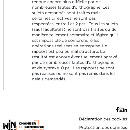
rendue encore plus difficile par de
nombreuses fautes d'orthographe. Les
sujets demandés sont traités mais
certaines directives ne sont pas
respectées. entre 1 et 2 pts : Tous les sujets
(sauf facultatifs) ne sont pas traités ou de
manière tellement sommaire et légère qu'il
est impossible de comprendre les
opérations réalisées en entreprise. Le
rapport est peu ou mal structuré. Le
résultat est encore éventuellement agravé
par de nombreuses fautes d'orthographe
et de syntaxe. 0 pt : Les rapports ne sont
pas réalisés ou ne sont pas remis dans les
délais demandés.
Déclaration des cookies
Protection des données