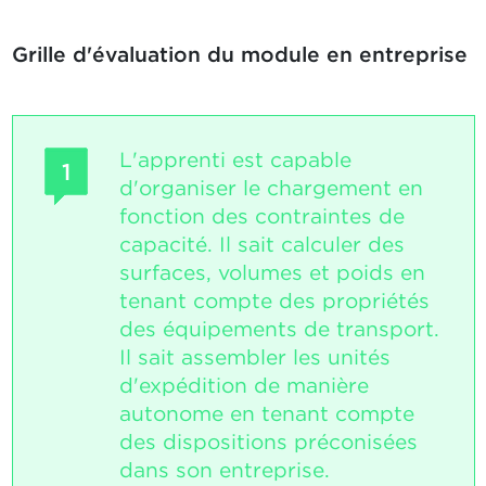
Grille d'évaluation du module en entreprise
L'apprenti est capable
1
d'organiser le chargement en
fonction des contraintes de
capacité. Il sait calculer des
surfaces, volumes et poids en
tenant compte des propriétés
des équipements de transport.
Il sait assembler les unités
d'expédition de manière
autonome en tenant compte
des dispositions préconisées
dans son entreprise.