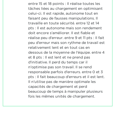
entre 15 et 18 points : Il réalise toutes les
tâches liées au chargement en optimisant
celui-ci. Il est rapide, autonome tout en
faisant peu de fausses manipulations. Il
travaille en toute sécurité. entre 12 et 14
pts : Il est autonome mais son rendement
doit encore s'améliorer. Il est fiable et
réalise peu d'erreur. entre 9 et 11 pts : Il fait
peu d'erreur mais son rythme de travail est
relativement lent et en tout cas en
dessous de la moyenne de l'équipe. entre 4
et 8 pts : Il est lent et ne prend pas
d'initiative. Il perd du temps car il
n'optimise pas son travail. Il se rend
responsable parfois d'erreurs. entre 0 et 3
pts : Il fait beaucoup d'erreurs et il est lent.
Il n'utilise pas de manière optimale les
capacités de chargement et perd
beaucoup de temps à manipuler plusieurs
fois les mêmes unités de chargement.