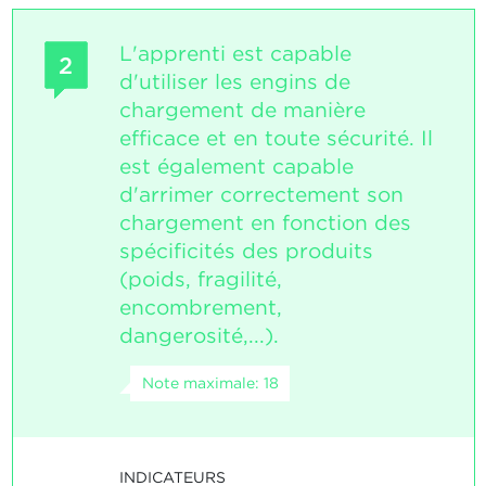
L'apprenti est capable
2
d'utiliser les engins de
chargement de manière
efficace et en toute sécurité. Il
est également capable
d'arrimer correctement son
chargement en fonction des
spécificités des produits
(poids, fragilité,
encombrement,
dangerosité,...).
Note maximale: 18
INDICATEURS