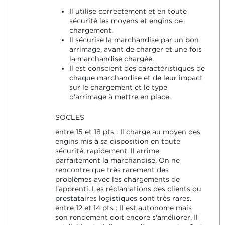
Il utilise correctement et en toute
sécurité les moyens et engins de
chargement.
Il sécurise la marchandise par un bon
arrimage, avant de charger et une fois
la marchandise chargée.
Il est conscient des caractéristiques de
chaque marchandise et de leur impact
sur le chargement et le type
d'arrimage à mettre en place.
SOCLES
entre 15 et 18 pts : Il charge au moyen des
engins mis à sa disposition en toute
sécurité, rapidement. ll arrime
parfaitement la marchandise. On ne
rencontre que très rarement des
problèmes avec les chargements de
l'apprenti. Les réclamations des clients ou
prestataires logistiques sont très rares.
entre 12 et 14 pts : Il est autonome mais
son rendement doit encore s'améliorer. Il