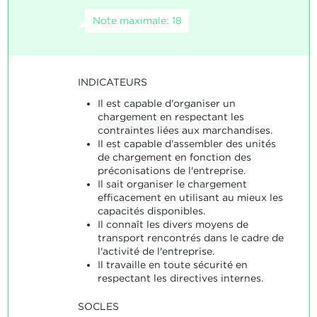
Note maximale: 18
INDICATEURS
Il est capable d'organiser un
chargement en respectant les
contraintes liées aux marchandises.
Il est capable d'assembler des unités
de chargement en fonction des
préconisations de l'entreprise.
Il sait organiser le chargement
efficacement en utilisant au mieux les
capacités disponibles.
Il connaît les divers moyens de
transport rencontrés dans le cadre de
l'activité de l'entreprise.
Il travaille en toute sécurité en
respectant les directives internes.
SOCLES