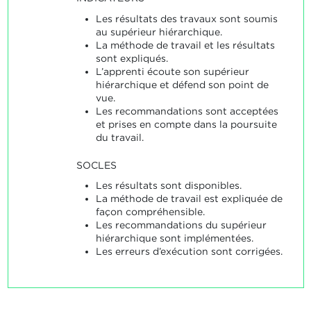
Les résultats des travaux sont soumis
au supérieur hiérarchique.
La méthode de travail et les résultats
sont expliqués.
L’apprenti écoute son supérieur
hiérarchique et défend son point de
vue.
Les recommandations sont acceptées
et prises en compte dans la poursuite
du travail.
SOCLES
Les résultats sont disponibles.
La méthode de travail est expliquée de
façon compréhensible.
Les recommandations du supérieur
hiérarchique sont implémentées.
Les erreurs d’exécution sont corrigées.