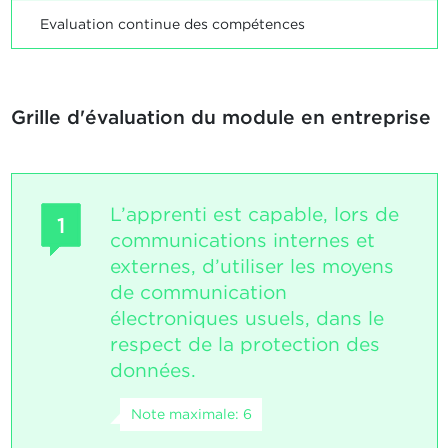
Evaluation continue des compétences
Grille d'évaluation du module en entreprise
L’apprenti est capable, lors de
1
communications internes et
externes, d’utiliser les moyens
de communication
électroniques usuels, dans le
respect de la protection des
données.
Note maximale: 6