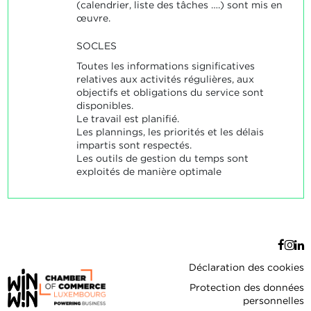
(calendrier, liste des tâches ….) sont mis en
œuvre.
SOCLES
Toutes les informations significatives
relatives aux activités régulières, aux
objectifs et obligations du service sont
disponibles.
Le travail est planifié.
Les plannings, les priorités et les délais
impartis sont respectés.
Les outils de gestion du temps sont
exploités de manière optimale
Déclaration des cookies
Protection des données
personnelles