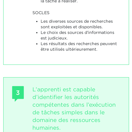
la tâche à réaliser.
SOCLES
Les diverses sources de recherches
sont exploitées et disponibles.
Le choix des sources d’informations
est judicieux.
Les résultats des recherches peuvent
être utilisés ultérieurement.
L’apprenti est capable
3
d’identifier les autorités
compétentes dans l’exécution
de tâches simples dans le
domaine des ressources
humaines.