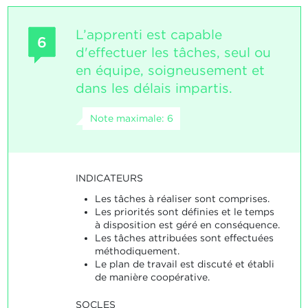
L’apprenti est capable
6
d'effectuer les tâches, seul ou
en équipe, soigneusement et
dans les délais impartis.
Note maximale: 6
INDICATEURS
Les tâches à réaliser sont comprises.
Les priorités sont définies et le temps
à disposition est géré en conséquence.
Les tâches attribuées sont effectuées
méthodiquement.
Le plan de travail est discuté et établi
de manière coopérative.
SOCLES