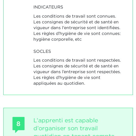
INDICATEURS
Les conditions de travail sont connues.
Les consignes de sécurité et de santé en
vigueur dans l'entreprise sont identifiées.
Les règles d’hygiène de vie sont connues:
hygiène corporelle, etc
SOCLES
Les conditions de travail sont respectées.
Les consignes de sécurité et de santé en
vigueur dans l’entreprise sont respectées.
Les règles d’hygiène de vie sont
appliquées au quotidien.
L’apprenti est capable
8
d’organiser son travail