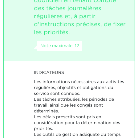
quotidien en tenant compte
des tâches journalières
régulières et, à partir
d'instructions précises, de fixer
les priorités.
Note maximale: 12
INDICATEURS
Les informations nécessaires aux activités
régulières, objectifs et obligations du
service sont connues.
Les tâches attribuées, les périodes de
travail, ainsi que les congés sont
déterminés.
Les délais prescrits sont pris en
considération pour la détermination des
priorités.
Les outils de gestion adéquate du temps