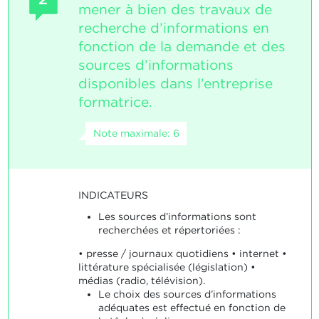
mener à bien des travaux de
recherche d’informations en
fonction de la demande et des
sources d’informations
disponibles dans l’entreprise
formatrice.
Note maximale: 6
INDICATEURS
Les sources d’informations sont
recherchées et répertoriées :
• presse / journaux quotidiens • internet •
littérature spécialisée (législation) •
médias (radio, télévision).
Le choix des sources d’informations
adéquates est effectué en fonction de