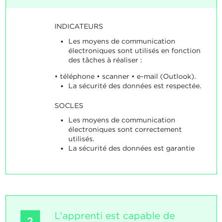
INDICATEURS
Les moyens de communication
électroniques sont utilisés en fonction
des tâches à réaliser :
• téléphone • scanner • e-mail (Outlook).
La sécurité des données est respectée.
SOCLES
Les moyens de communication
électroniques sont correctement
utilisés.
La sécurité des données est garantie
L’apprenti est capable de
2