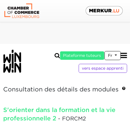
Plateforme tuteurs
Fr
vers espace apprenti
Consultation des détails des modules
S'orienter dans la formation et la vie
professionnelle 2
- FORCM2