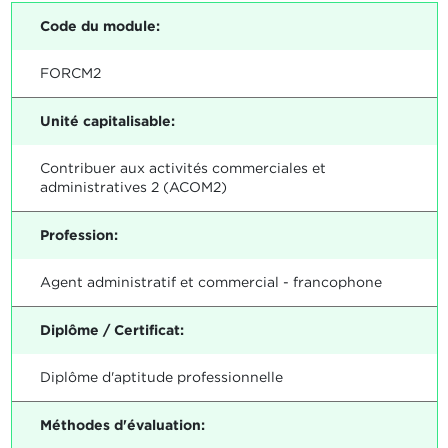
Code du module:
FORCM2
Unité capitalisable:
Contribuer aux activités commerciales et
administratives 2 (ACOM2)
Profession:
Agent administratif et commercial - francophone
Diplôme / Certificat:
Diplôme d'aptitude professionnelle
Méthodes d'évaluation: