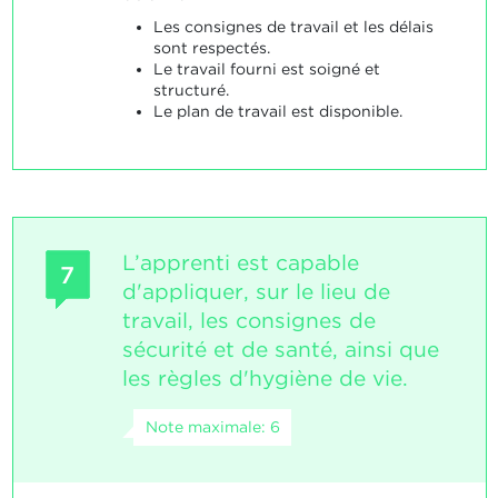
Les consignes de travail et les délais
sont respectés.
Le travail fourni est soigné et
structuré.
Le plan de travail est disponible.
L’apprenti est capable
7
d'appliquer, sur le lieu de
travail, les consignes de
sécurité et de santé, ainsi que
les règles d'hygiène de vie.
Note maximale: 6