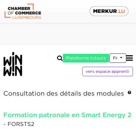
Plateforme tuteurs
Fr
vers espace apprenti
Consultation des détails des modules
Formation patronale en Smart Energy 2
- FORSTS2