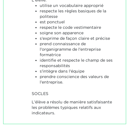
utilise un vocabulaire approprié
respecte les règles basiques de la
politesse
est ponctuel
respecte le code vestimentaire
soigne son apparence
s'exprime de façon claire et précise
prend connaissance de
l'organigramme de l'entreprise
formatrice
identifie et respecte le champ de ses
responsabilités
s'intègre dans l'équipe
prendre conscience des valeurs de
l'entreprise.
SOCLES
L'élève a résolu de manière satisfaisante
les problèmes typiques relatifs aux
indicateurs.