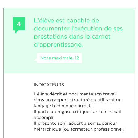
L'élève est capable de
4
documenter l’exécution de ses
prestations dans le carnet
d’apprentissage.
Note maximale: 12
INDICATEURS
L’élève décrit et documente son travail
dans un rapport structuré en utilisant un
langage technique correct.
Il porte un regard critique sur son travail
accompli.
Il présente son rapport à son supérieur
hiérarchique (ou formateur professionnel).