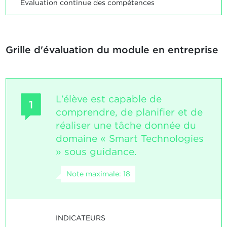
Evaluation continue des compétences
Grille d'évaluation du module en entreprise
L’élève est capable de
1
comprendre, de planifier et de
réaliser une tâche donnée du
domaine « Smart Technologies
» sous guidance.
Note maximale: 18
INDICATEURS