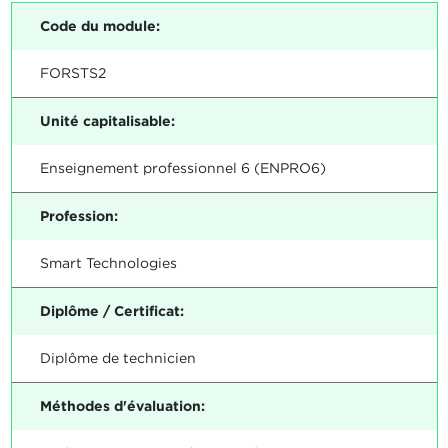
Code du module:
FORSTS2
Unité capitalisable:
Enseignement professionnel 6 (ENPRO6)
Profession:
Smart Technologies
Diplôme / Certificat:
Diplôme de technicien
Méthodes d'évaluation: