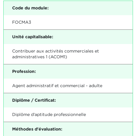
Code du module:
FOCMA3
Unité capitalisable:
Contribuer aux activités commerciales et
administratives 1 (ACOM1)
Profession:
Agent administratif et commercial - adulte
Diplôme / Certificat:
Diplôme d'aptitude professionnelle
Méthodes d'évaluation: