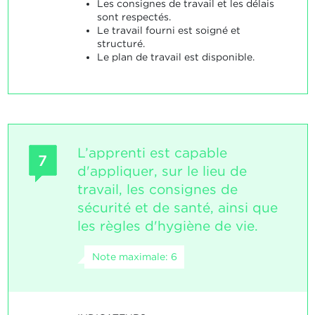
Les consignes de travail et les délais
sont respectés.
Le travail fourni est soigné et
structuré.
Le plan de travail est disponible.
L’apprenti est capable
7
d'appliquer, sur le lieu de
travail, les consignes de
sécurité et de santé, ainsi que
les règles d'hygiène de vie.
Note maximale: 6