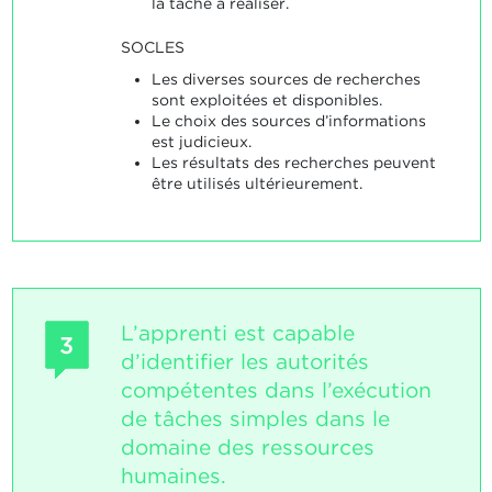
la tâche à réaliser.
SOCLES
Les diverses sources de recherches
sont exploitées et disponibles.
Le choix des sources d’informations
est judicieux.
Les résultats des recherches peuvent
être utilisés ultérieurement.
L’apprenti est capable
3
d’identifier les autorités
compétentes dans l’exécution
de tâches simples dans le
domaine des ressources
humaines.