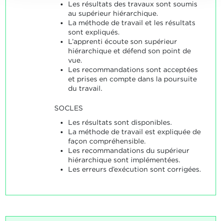
Les résultats des travaux sont soumis
au supérieur hiérarchique.
La méthode de travail et les résultats
sont expliqués.
L’apprenti écoute son supérieur
hiérarchique et défend son point de
vue.
Les recommandations sont acceptées
et prises en compte dans la poursuite
du travail.
SOCLES
Les résultats sont disponibles.
La méthode de travail est expliquée de
façon compréhensible.
Les recommandations du supérieur
hiérarchique sont implémentées.
Les erreurs d’exécution sont corrigées.