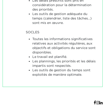
Les délais prescrits sont pris en
considération pour la détermination
des priorités.
Les outils de gestion adéquate du
temps (calendrier, liste des tâches…)
sont mis en œuvre.
SOCLES
Toutes les informations significatives
relatives aux activités régulières, aux
objectifs et obligations du service sont
disponibles.
Le travail est planifié.
Les plannings, les priorités et les délais
impartis sont respectés.
Les outils de gestion du temps sont
exploités de manière optimale.