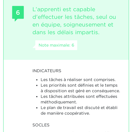
L’apprenti est capable
6
d'effectuer les tâches, seul ou
en équipe, soigneusement et
dans les délais impartis.
Note maximale: 6
INDICATEURS
Les tâches à réaliser sont comprises.
Les priorités sont définies et le temps
à disposition est géré en conséquence.
Les tâches attribuées sont effectuées
méthodiquement.
Le plan de travail est discuté et établi
de manière coopérative.
SOCLES