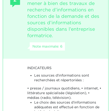
mener à bien des travaux de
recherche d’informations en
fonction de la demande et des
sources d’informations
disponibles dans l’entreprise
formatrice.
Note maximale: 6
INDICATEURS
Les sources d’informations sont
recherchées et répertoriées :
• presse / journaux quotidiens, • internet, •
littérature spécialisée (législation), •
médias (radio, télévision).
Le choix des sources d’informations
adéquates est effectué en fonction de