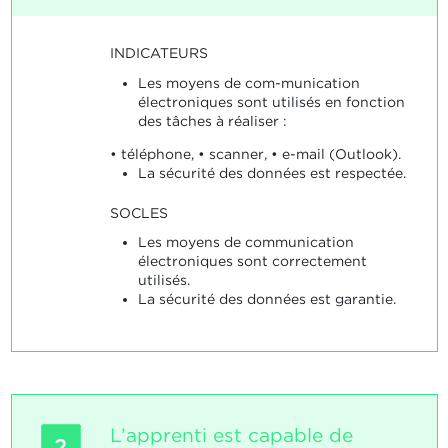
INDICATEURS
Les moyens de com-munication
électroniques sont utilisés en fonction
des tâches à réaliser :
• téléphone, • scanner, • e-mail (Outlook).
La sécurité des données est respectée.
SOCLES
Les moyens de communication
électroniques sont correctement
utilisés.
La sécurité des données est garantie.
L’apprenti est capable de
2