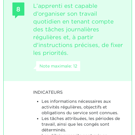
L’apprenti est capable
8
d’organiser son travail
quotidien en tenant compte
des tâches journalières
régulières et, à partir
d'instructions précises, de fixer
les priorités.
Note maximale: 12
INDICATEURS
Les informations nécessaires aux
activités régulières, objectifs et
obligations du service sont connues.
Les tâches attribuées, les périodes de
travail, ainsi que les congés sont
déterminés.