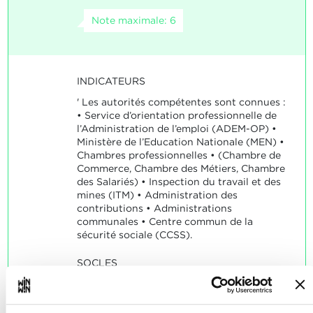
Note maximale: 6
INDICATEURS
' Les autorités compétentes sont connues :
• Service d’orientation professionnelle de
l’Administration de l’emploi (ADEM-OP) •
Ministère de l’Education Nationale (MEN) •
Chambres professionnelles • (Chambre de
Commerce, Chambre des Métiers, Chambre
des Salariés) • Inspection du travail et des
mines (ITM) • Administration des
contributions • Administrations
communales • Centre commun de la
sécurité sociale (CCSS).
SOCLES
L’autorité compétente est identifiée.