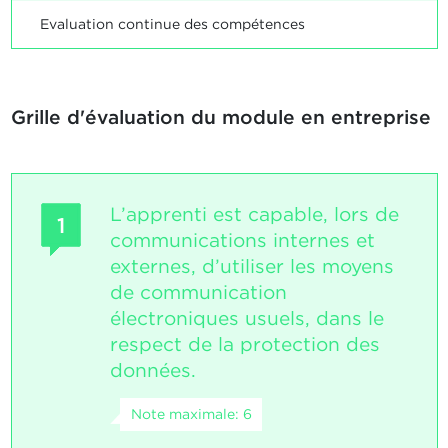
Evaluation continue des compétences
Grille d'évaluation du module en entreprise
L’apprenti est capable, lors de
1
communications internes et
externes, d’utiliser les moyens
de communication
électroniques usuels, dans le
respect de la protection des
données.
Note maximale: 6