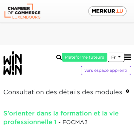
Plateforme tuteurs
Fr
vers espace apprenti
Consultation des détails des modules
S’orienter dans la formation et la vie
professionnelle 1
- FOCMA3