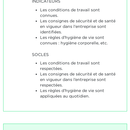
INDICATEURS
Les conditions de travail sont
connues.
Les consignes de sécurité et de santé
en vigueur dans l'entreprise sont
identifiées.
Les règles d’hygiène de vie sont
connues : hygiène corporelle, etc.
SOCLES
Les conditions de travail sont
respectées.
Les consignes de sécurité et de santé
en vigueur dans l’entreprise sont
respectées.
Les règles d’hygiène de vie sont
appliquées au quotidien.