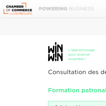
L'apprentissage,
pour avancer
ensemble !
Consultation des d
Formation patronal