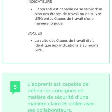
INDICATEURS
L'apprenti est capable de se servir d'un
plan des étapes de travail ou de suivre
différentes étapes de travail d'une
manière logique.
SOCLES
La suite des étapes de travail était
identique aux indications à au moins
60%.
L'apprenti est capable de
5
définir les consignes en
matière de sécurité d'une
manière claire et ciblée avec
ses collaborateurs.