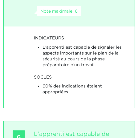
Note maximale: 6
INDICATEURS
L'apprenti est capable de signaler les
aspects importants sur le plan de la
sécurité au cours de la phase
préparatoire d'un travail.
SOCLES
60% des indications étaient
appropriées.
L'apprenti est capable de
6