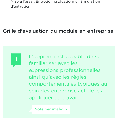
Mise à l'essai, Entretien professionnel, Simulation
d'entretien
Grille d'évaluation du module en entreprise
L'apprenti est capable de se
1
familiariser avec les
expressions professionnelles
ainsi qu'avec les règles
comportementales typiques au
sein des entreprises et de les
appliquer au travail.
Note maximale: 12