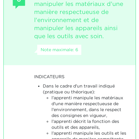
manipuler les matériaux d'une
manière respectueuse de
l'environnement et de
manipuler les appareils ainsi
que les outils avec soin.
Note maximale: 6
INDICATEURS
Dans le cadre d'un travail indiqué
(pratique ou théorique):
l'apprenti manipule les matériaux
d'une manière respectueuse de
l'environnement, dans le respect
des consignes en vigueur,
l'apprenti décrit la fonction des
outils et des appareils,
l'apprenti manipule les outils et les
appareils de manière compétente.