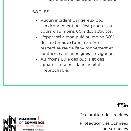
SOCLES
Aucun incident dangereux pour
l'environnement ne s'est produit au
cours d'au moins 60% des activités.
L'apprenti a manipulé au moins 60%
des matériaux d'une manière
respectueuse de l'environnement et
conforme aux consignes en vigueur.
Au moins 60% des outils et des
appareils étaient dans un état
irréprochable.
Déclaration des cookies
Protection des données
personnelles