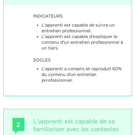
INDICATEURS
L'apprenti est capable de suivre un
entretien professionnel.
L'apprenti est capable d'expliquer le
contenu d'un entretien professionnel à
un tiers.
SOCLES
L'apprenti a compris et reproduit 60%
du contenu d'un entretien
prrofessionnel.
L'apprenti est capable de se
2
familiariser avec les contextes