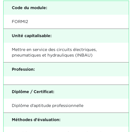
Code du module:
FORMI2
Unité capitalisable:
Mettre en service des circuits électriques,
pneumatiques et hydrauliques (INBAU)
Profession:
Diplôme / Certificat:
Diplôme d'aptitude professionnelle
Méthodes d'évaluation: