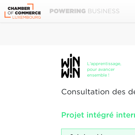
L'apprentissage,
pour avancer
ensemble !
Consultation des d
Projet intégré inte