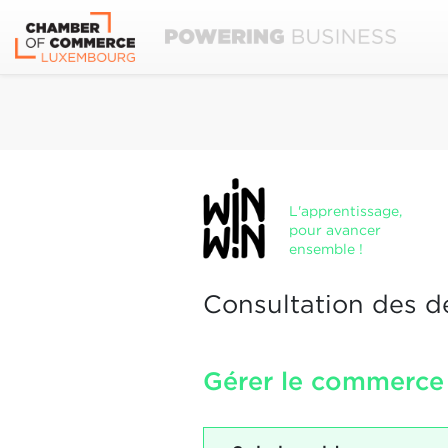
L'apprentissage,
pour avancer
ensemble !
Consultation des d
Gérer le commerce