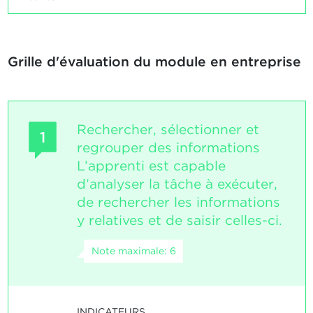
Grille d'évaluation du module en entreprise
Rechercher, sélectionner et
1
regrouper des informations
L’apprenti est capable
d’analyser la tâche à exécuter,
de rechercher les informations
y relatives et de saisir celles-ci.
Note maximale: 6
INDICATEURS