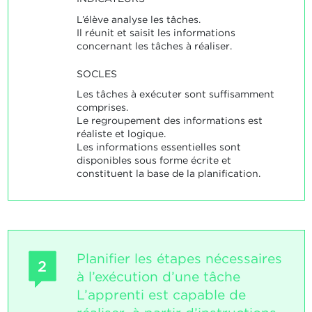
L’élève analyse les tâches.
Il réunit et saisit les informations
concernant les tâches à réaliser.
SOCLES
Les tâches à exécuter sont suffisamment
comprises.
Le regroupement des informations est
réaliste et logique.
Les informations essentielles sont
disponibles sous forme écrite et
constituent la base de la planification.
Planifier les étapes nécessaires
2
à l’exécution d’une tâche
L’apprenti est capable de