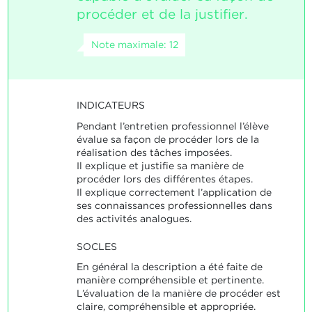
procéder et de la justifier.
Note maximale: 12
INDICATEURS
Pendant l’entretien professionnel l’élève
évalue sa façon de procéder lors de la
réalisation des tâches imposées.
Il explique et justifie sa manière de
procéder lors des différentes étapes.
Il explique correctement l’application de
ses connaissances professionnelles dans
des activités analogues.
SOCLES
En général la description a été faite de
manière compréhensible et pertinente.
L’évaluation de la manière de procéder est
claire, compréhensible et appropriée.