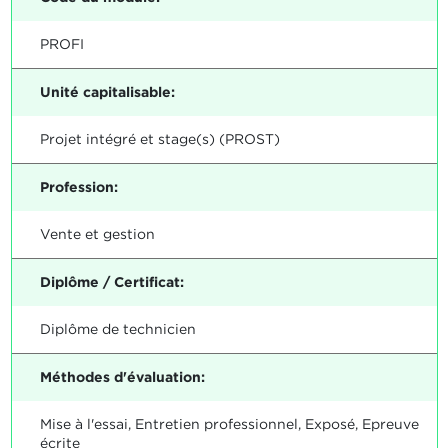
PROFI
Unité capitalisable:
Projet intégré et stage(s) (PROST)
Profession:
Vente et gestion
Diplôme / Certificat:
Diplôme de technicien
Méthodes d'évaluation:
Mise à l'essai, Entretien professionnel, Exposé, Epreuve
écrite