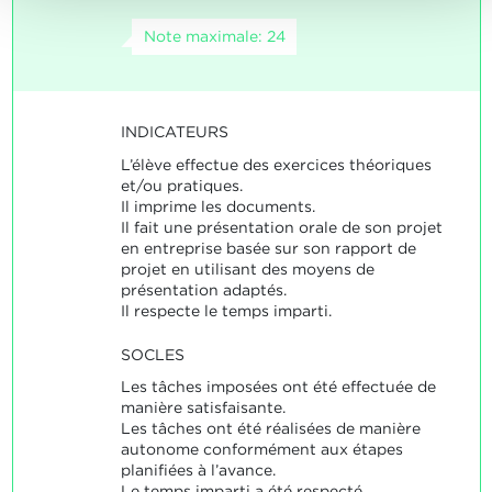
Note maximale: 24
INDICATEURS
L’élève effectue des exercices théoriques
et/ou pratiques.
Il imprime les documents.
Il fait une présentation orale de son projet
en entreprise basée sur son rapport de
projet en utilisant des moyens de
présentation adaptés.
Il respecte le temps imparti.
SOCLES
Les tâches imposées ont été effectuée de
manière satisfaisante.
Les tâches ont été réalisées de manière
autonome conformément aux étapes
planifiées à l’avance.
Le temps imparti a été respecté.