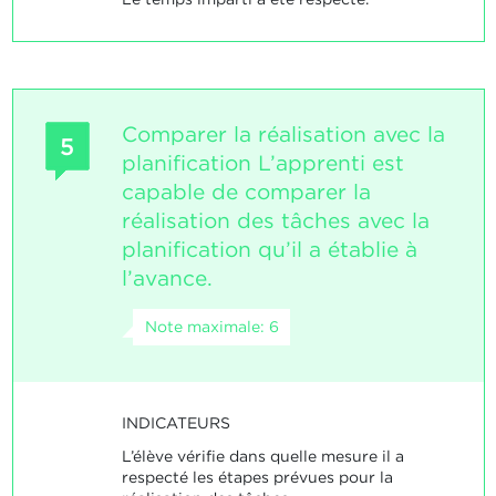
Comparer la réalisation avec la
5
planification L’apprenti est
capable de comparer la
réalisation des tâches avec la
planification qu’il a établie à
l’avance.
Note maximale: 6
INDICATEURS
L’élève vérifie dans quelle mesure il a
respecté les étapes prévues pour la