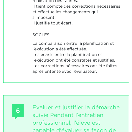
réalisation des tâches.
Il tient compte des corrections nécessaires
et effectue les changements qui
s’imposent.
Il justifie tout écart.
SOCLES
La comparaison entre la planification et
l’exécution a été effectuée.
Les écarts entre la planification et
l’exécution ont été constatés et justifiés.
Les corrections nécessaires ont été faites
après entente avec l’évaluateur.
Evaluer et justifier la démarche
6
suivie Pendant l’entretien
professionnel, l’élève est
capable d’évaluer sa façon de