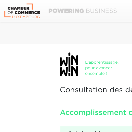
L'apprentissage,
pour avancer
ensemble !
Consultation des d
Accomplissement d'