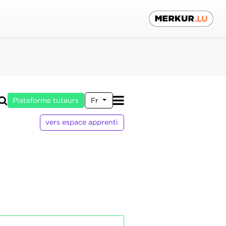
Plateforme tuteurs
Fr
vers espace apprenti